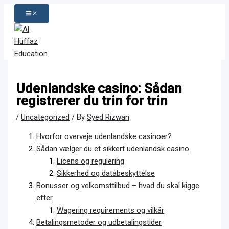
Skip
to
content
Udenlandske casino: Sådan
registrerer du trin for trin
/
Uncategorized
/ By
Syed Rizwan
Hvorfor overveje udenlandske casinoer?
Sådan vælger du et sikkert udenlandsk casino
Licens og regulering
Sikkerhed og databeskyttelse
Bonusser og velkomsttilbud – hvad du skal kigge
efter
Wagering requirements og vilkår
Betalingsmetoder og udbetalingstider