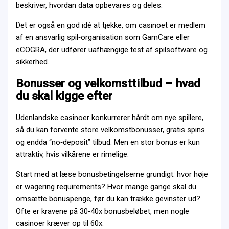
beskriver, hvordan data opbevares og deles.
Det er også en god idé at tjekke, om casinoet er medlem
af en ansvarlig spil‑organisation som GamCare eller
eCOGRA, der udfører uafhængige test af spilsoftware og
sikkerhed.
Bonusser og velkomsttilbud – hvad
du skal kigge efter
Udenlandske casinoer konkurrerer hårdt om nye spillere,
så du kan forvente store velkomstbonusser, gratis spins
og endda “no‑deposit” tilbud. Men en stor bonus er kun
attraktiv, hvis vilkårene er rimelige.
Start med at læse bonusbetingelserne grundigt: hvor høje
er wagering requirements? Hvor mange gange skal du
omsætte bonuspenge, før du kan trække gevinster ud?
Ofte er kravene på 30‑40x bonusbeløbet, men nogle
casinoer kræver op til 60x.