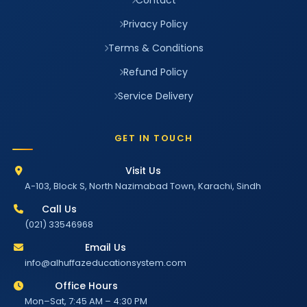
Privacy Policy
Terms & Conditions
Refund Policy
Service Delivery
GET IN TOUCH
Visit Us
A-103, Block S, North Nazimabad Town, Karachi, Sindh
Call Us
(021) 33546968
Email Us
info@alhuffazeducationsystem.com
Office Hours
Mon–Sat, 7:45 AM – 4:30 PM