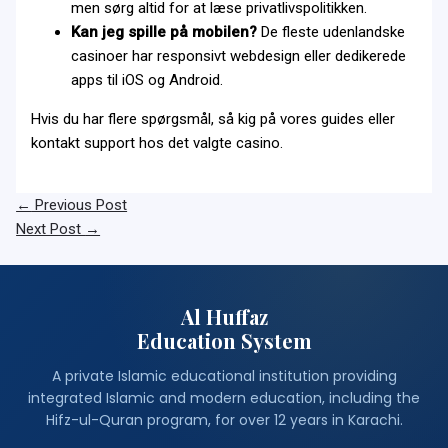
men sørg altid for at læse privatlivspolitikken.
Kan jeg spille på mobilen?
De fleste udenlandske
casinoer har responsivt webdesign eller dedikerede
apps til iOS og Android.
Hvis du har flere spørgsmål, så kig på vores guides eller
kontakt support hos det valgte casino.
←
Previous Post
Next Post
→
Al Huffaz
Education System
A private Islamic educational institution providing
integrated Islamic and modern education, including the
Hifz-ul-Quran program, for over 12 years in Karachi.