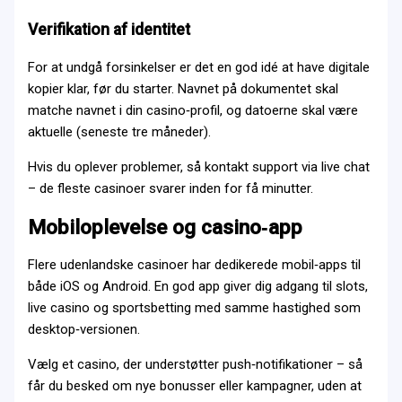
Verifikation af identitet
For at undgå forsinkelser er det en god idé at have digitale
kopier klar, før du starter. Navnet på dokumentet skal
matche navnet i din casino‑profil, og datoerne skal være
aktuelle (seneste tre måneder).
Hvis du oplever problemer, så kontakt support via live chat
– de fleste casinoer svarer inden for få minutter.
Mobiloplevelse og casino‑app
Flere udenlandske casinoer har dedikerede mobil‑apps til
både iOS og Android. En god app giver dig adgang til slots,
live casino og sportsbetting med samme hastighed som
desktop‑versionen.
Vælg et casino, der understøtter push‑notifikationer – så
får du besked om nye bonusser eller kampagner, uden at