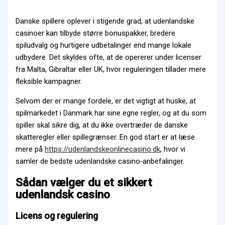
Danske spillere oplever i stigende grad, at udenlandske
casinoer kan tilbyde større bonuspakker, bredere
spiludvalg og hurtigere udbetalinger end mange lokale
udbydere. Det skyldes ofte, at de opererer under licenser
fra Malta, Gibraltar eller UK, hvor reguleringen tillader mere
fleksible kampagner.
Selvom der er mange fordele, er det vigtigt at huske, at
spilmarkedet i Danmark har sine egne regler, og at du som
spiller skal sikre dig, at du ikke overtræder de danske
skatteregler eller spillegrænser. En god start er at læse
mere på
https://udenlandskeonlinecasino.dk
, hvor vi
samler de bedste udenlandske casino‑anbefalinger.
Sådan vælger du et sikkert
udenlandsk casino
Licens og regulering