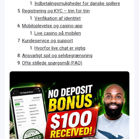
Indbetalingsmuligheder for danske spillere
Registrering og KYC – trin for trin
Verifikation af identitet
Mobiloplevelse og casino‑app
Live casino på mobilen
Kundeservice og support
Hvorfor live chat er vigtig
Ansvarligt spil og selvbegrænsning
Ofte stillede spørgsmål (FAQ)