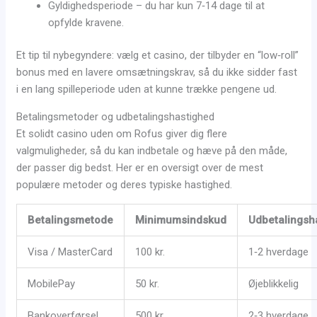
Gyldighedsperiode – du har kun 7‑14 dage til at
opfylde kravene.
Et tip til nybegyndere: vælg et casino, der tilbyder en “low‑roll”
bonus med en lavere omsætningskrav, så du ikke sidder fast
i en lang spilleperiode uden at kunne trække pengene ud.
Betalingsmetoder og udbetalingshastighed
Et solidt casino uden om Rofus giver dig flere
valgmuligheder, så du kan indbetale og hæve på den måde,
der passer dig bedst. Her er en oversigt over de mest
populære metoder og deres typiske hastighed.
Betalingsmetode
Minimumsindskud
Udbetalingsh
Visa / MasterCard
100 kr.
1‑2 hverdage
MobilePay
50 kr.
Øjeblikkelig
Bankoverførsel
500 kr.
2‑3 hverdage