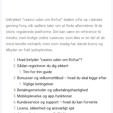
Udtrykket “casino uden om Rofus” dukker ofte op i danske
gaming‑fora, når spillere taler om at finde alternativer til de
store, regulerede platforme. Det kan være en reference til
mindre, men lovlige online casinoer, som ikke er en del af de
mest kendte netværk, men som stadig har dansk licens og
tilbyder en fuld spiloplevelse.
Hvad betyder “casino uden om Rofus”?
Sådan registrerer du dig sikkert
Trin‑for‑trin‑guide
Bonusser og velkomsttilbud – hvad du skal kigge efter
Vigtige betingelser
Betalingsmetoder og udbetalingshastighed
Mobiloplevelse og app‑funktioner
Kundeservice og support – hvad du kan forvente
Licens, sikkerhed og ansvarligt spil