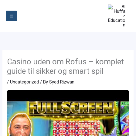
Skip
to
content
Casino uden om Rofus – komplet
guide til sikker og smart spil
/
Uncategorized
/ By
Syed Rizwan