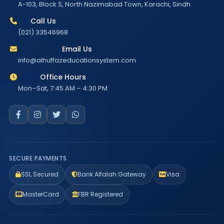
A-103, Block S, North Nazimabad Town, Karachi, Sindh
Call Us
(021) 33546968
Email Us
info@alhuffazeducationsystem.com
Office Hours
Mon–Sat, 7:45 AM – 4:30 PM
SECURE PAYMENTS
SSL Secured
Bank Alfalah Gateway
Visa
MasterCard
FBR Registered