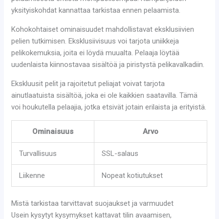
yksityiskohdat kannattaa tarkistaa ennen pelaamista.
Kohokohtaiset ominaisuudet mahdollistavat eksklusiivien
pelien tutkimisen. Eksklusiivisuus voi tarjota uniikkeja
pelikokemuksia, joita ei löydä muualta. Pelaaja löytää
uudenlaista kiinnostavaa sisältöä ja piristystä pelikavalkadiin.
Ekskluusit pelit ja rajoitetut peliajat voivat tarjota
ainutlaatuista sisältöä, joka ei ole kaikkien saatavilla. Tämä
voi houkutella pelaajia, jotka etsivät jotain erilaista ja erityistä.
Ominaisuus
Arvo
Turvallisuus
SSL-salaus
Liikenne
Nopeat kotiutukset
Mistä tarkistaa tarvittavat suojaukset ja varmuudet
Usein kysytyt kysymykset kattavat tilin avaamisen,