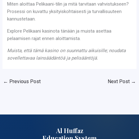
Miten aloittaa Pelikaani-tilin ja mitä tarvitaan vahvistukseen?
Prosessi on kuvattu yksityiskohtaisesti ja turvallisuuteen
kannustetaan.
Explore Pelikaani kasinota tänään ja muista asettaa
pelaamisen rajat ennen aloittamista.
Muista, että tämä kasino on suunnattu aikuisille; noudata
sovellettavaa lainsäädäntöä ja pelisääntöjä.
←
Previous Post
Next Post
→
Al Huffaz
Education System