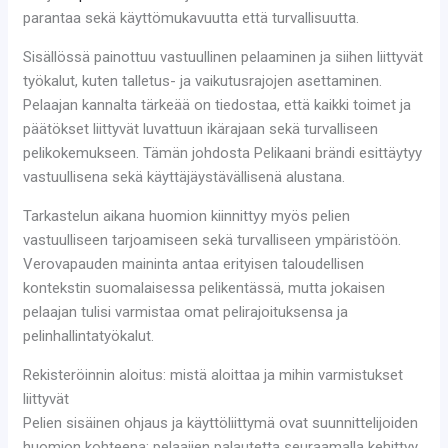
parantaa sekä käyttömukavuutta että turvallisuutta.
Sisällössä painottuu vastuullinen pelaaminen ja siihen liittyvät
työkalut, kuten talletus- ja vaikutusrajojen asettaminen.
Pelaajan kannalta tärkeää on tiedostaa, että kaikki toimet ja
päätökset liittyvät luvattuun ikärajaan sekä turvalliseen
pelikokemukseen. Tämän johdosta Pelikaani brändi esittäytyy
vastuullisena sekä käyttäjäystävällisenä alustana.
Tarkastelun aikana huomion kiinnittyy myös pelien
vastuulliseen tarjoamiseen sekä turvalliseen ympäristöön.
Verovapauden maininta antaa erityisen taloudellisen
kontekstin suomalaisessa pelikentässä, mutta jokaisen
pelaajan tulisi varmistaa omat pelirajoituksensa ja
pelinhallintatyökalut.
Rekisteröinnin aloitus: mistä aloittaa ja mihin varmistukset
liittyvät
Pelien sisäinen ohjaus ja käyttöliittymä ovat suunnittelijoiden
huomion kohteena; pelaajien palautetta seuraamalla kehittyy