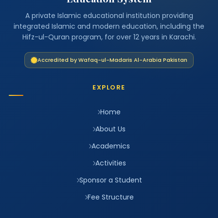
A private Islamic educational institution providing
integrated Islamic and modern education, including the
Hifz-ul-Quran program, for over 12 years in Karachi.
Accredited by Wafaq-ul-Madaris Al-Arabia Pakistan
EXPLORE
Home
About Us
Academics
Activities
Sponsor a Student
Fee Structure