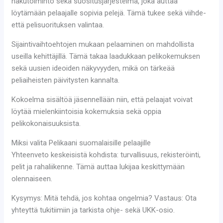
hakutoiminto sekä suositusjärjestelmä, joka auttaa
löytämään pelaajalle sopivia pelejä. Tämä tukee sekä viihde-
että pelisuorituksen valintaa.
Sijaintivaihtoehtojen mukaan pelaaminen on mahdollista
useilla kehittäjillä. Tämä takaa laadukkaan pelikokemuksen
sekä uusien ideoiden näkyvyyden, mikä on tärkeää
peliaiheisten päivitysten kannalta.
Kokoelma sisältöä jäsennellään niin, että pelaajat voivat
löytää mielenkiintoisia kokemuksia sekä oppia
pelikokonaisuuksista.
Miksi valita Pelikaani suomalaisille pelaajille
Yhteenveto keskeisistä kohdista: turvallisuus, rekisteröinti,
pelit ja rahaliikenne. Tämä auttaa lukijaa keskittymään
olennaiseen.
Kysymys: Mitä tehdä, jos kohtaa ongelmia? Vastaus: Ota
yhteyttä tukitiimiin ja tarkista ohje- sekä UKK-osio.