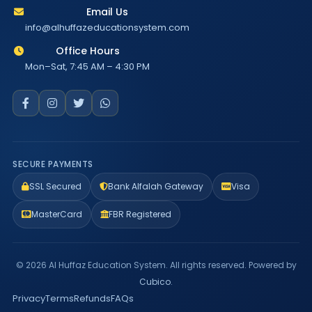
Email Us
info@alhuffazeducationsystem.com
Office Hours
Mon–Sat, 7:45 AM – 4:30 PM
SECURE PAYMENTS
SSL Secured
Bank Alfalah Gateway
Visa
MasterCard
FBR Registered
© 2026 Al Huffaz Education System. All rights reserved. Powered by
Cubico
.
Privacy
Terms
Refunds
FAQs