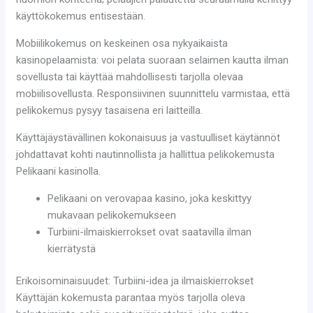
käyttökokemus entisestään.
Mobiilikokemus on keskeinen osa nykyaikaista
kasinopelaamista: voi pelata suoraan selaimen kautta ilman
sovellusta tai käyttää mahdollisesti tarjolla olevaa
mobiilisovellusta. Responsiivinen suunnittelu varmistaa, että
pelikokemus pysyy tasaisena eri laitteilla.
Käyttäjäystävällinen kokonaisuus ja vastuulliset käytännöt
johdattavat kohti nautinnollista ja hallittua pelikokemusta
Pelikaani kasinolla.
Pelikaani on verovapaa kasino, joka keskittyy
mukavaan pelikokemukseen
Turbiini-ilmaiskierrokset ovat saatavilla ilman
kierrätystä
Erikoisominaisuudet: Turbiini-idea ja ilmaiskierrokset
Käyttäjän kokemusta parantaa myös tarjolla oleva