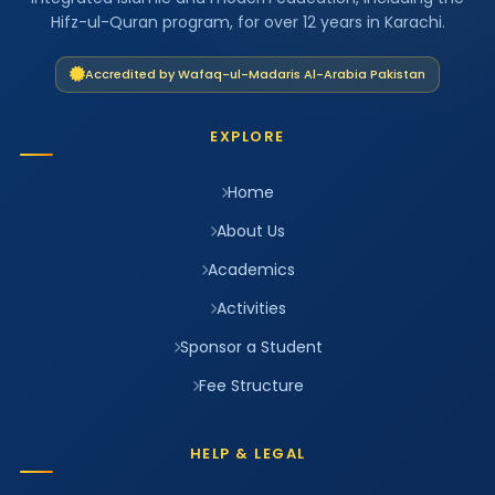
Hifz-ul-Quran program, for over 12 years in Karachi.
Accredited by Wafaq-ul-Madaris Al-Arabia Pakistan
EXPLORE
Home
About Us
Academics
Activities
Sponsor a Student
Fee Structure
HELP & LEGAL