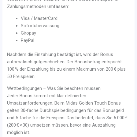
Zahlungsmethoden umfassen:
Visa / MasterCard
Sofortüberweisung
Giropay
PayPal
Nachdem die Einzahlung bestätigt ist, wird der Bonus
automatisch gutgeschrieben. Der Bonusbetrag entspricht
100 % der Einzahlung bis zu einem Maximum von 200 € plus
50 Freispielen.
Wettbedingungen – Was Sie beachten müssen
Jeder Bonus kommt mit klar definierten
Umsatzanforderungen. Beim Midas Golden Touch Bonus
gelten 30‑fache Durchspielbedingungen für das Bonusgeld
und 5‑fache für die Freispins. Das bedeutet, dass Sie 6.000 €
(200 € × 30) umsetzen müssen, bevor eine Auszahlung
möglich ist.