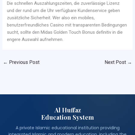
Die schnellen Auszahlungszeiten, die zuverlässige Lizenz
und der rund um die Uhr verfügbare Kundenservice geben
zusätzliche Sicherheit. Wer also ein mobiles,
benutzerfreundliches Casino mit transparenten Bedingungen
sucht, sollte den Midas Golden Touch Bonus definitiv in die
engere Auswahl aufnehmen.
←
Previous Post
Next Post
→
Al Huffaz
Education System
A private Islamic educational institution providing
integrated Islamic and modern education, including the