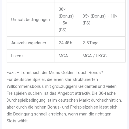
30×
(Bonus)
35× (Bonus) + 10×
Umsatzbedingungen
+ 5×
(FS)
(FS)
Auszahlungsdauer
24‑48 h
2‑5 Tage
Lizenz
MGA
MGA / UKGC
Fazit – Lohnt sich der Midas Golden Touch Bonus?
Für deutsche Spieler, die einen klar strukturierten
Willkommensbonus mit großzügigem Geldanteil und vielen
Freispielen suchen, ist das Angebot attraktiv. Die 30‑fache
Durchspielbedingung ist im deutschen Markt durchschnittlich,
aber durch die hohen Bonus‑ und Freispielzahlen lässt sich
die Bedingung schnell erreichen, wenn man die richtigen
Slots wählt.