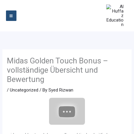
Skip
to
content
Midas Golden Touch Bonus –
vollständige Übersicht und
Bewertung
/
Uncategorized
/ By
Syed Rizwan