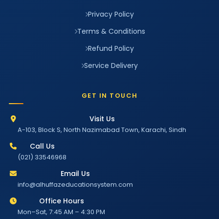
Privacy Policy
Terms & Conditions
Refund Policy
Service Delivery
GET IN TOUCH
Visit Us
A-103, Block S, North Nazimabad Town, Karachi, Sindh
Call Us
(021) 33546968
Email Us
info@alhuffazeducationsystem.com
Office Hours
Mon–Sat, 7:45 AM – 4:30 PM