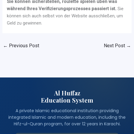
Sie können sicherstellen, roulette spielen üben was
während Ihres Verifizierungsprozesses passiert ist.
Sie
können sich auch selbst von der Website ausschließen, um
Geld zu gewinnen.
←
Previous Post
Next Post
→
Al Huffaz
Education System
A private Islamic educational institution providing
integrated Islamic and modern education, including the
Hifz-ul-Quran program, for over 12 years in Karachi.