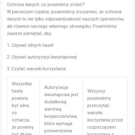
Ochrona danych: co powiniemy zrobić?
W pierwszym rzędzie, powinniśmy zrozumieć, że ochrona
danych to nie tylko odpowiedzialność naszych operatorów,
ale również naszego własnego obowiązku. Powinniśmy
zawsze pamiętać, aby:
1. Używać silnych haseł
2. Używać autoryzacji dwuetapowej
3. Czytać warunki korzystania
Wszystkie
Autoryzacja
hasła
Wszyscy
dwuetapowa jest
powinny
powinniśmy
dodatkową
być silne,
przeczytać
warstwą
co
warunki
bezpieczeństwa,
oznacza,
korzystania przed
która wymaga
że powinny
rozpoczęciem
potwierdzenia
być długie,
korzystania z