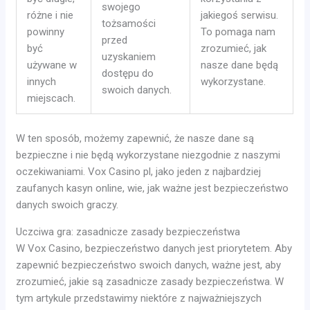
swojego
różne i nie
jakiegoś serwisu.
tożsamości
powinny
To pomaga nam
przed
być
zrozumieć, jak
uzyskaniem
używane w
nasze dane będą
dostępu do
innych
wykorzystane.
swoich danych.
miejscach.
W ten sposób, możemy zapewnić, że nasze dane są
bezpieczne i nie będą wykorzystane niezgodnie z naszymi
oczekiwaniami. Vox Casino pl, jako jeden z najbardziej
zaufanych kasyn online, wie, jak ważne jest bezpieczeństwo
danych swoich graczy.
Uczciwa gra: zasadnicze zasady bezpieczeństwa
W Vox Casino, bezpieczeństwo danych jest priorytetem. Aby
zapewnić bezpieczeństwo swoich danych, ważne jest, aby
zrozumieć, jakie są zasadnicze zasady bezpieczeństwa. W
tym artykule przedstawimy niektóre z najważniejszych