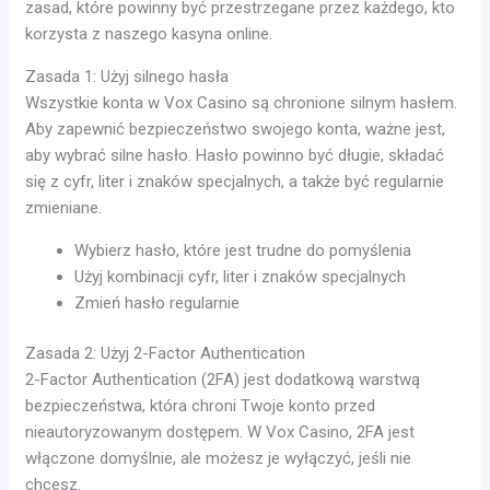
zasad, które powinny być przestrzegane przez każdego, kto
korzysta z naszego kasyna online.
Zasada 1: Użyj silnego hasła
Wszystkie konta w Vox Casino są chronione silnym hasłem.
Aby zapewnić bezpieczeństwo swojego konta, ważne jest,
aby wybrać silne hasło. Hasło powinno być długie, składać
się z cyfr, liter i znaków specjalnych, a także być regularnie
zmieniane.
Wybierz hasło, które jest trudne do pomyślenia
Użyj kombinacji cyfr, liter i znaków specjalnych
Zmień hasło regularnie
Zasada 2: Użyj 2-Factor Authentication
2-Factor Authentication (2FA) jest dodatkową warstwą
bezpieczeństwa, która chroni Twoje konto przed
nieautoryzowanym dostępem. W Vox Casino, 2FA jest
włączone domyślnie, ale możesz je wyłączyć, jeśli nie
chcesz.