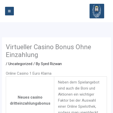
Skip
to
content
Virtueller Casino Bonus Ohne
Einzahlung
/
Uncategorized
/ By
Syed Rizwan
Online Casino 1 Euro Klarna
Neben dem Spielangebot
sind auch die Boni und
Aktionen ein wichtiger
Neues casino
Faktor bei der Auswahl
dritteinzahlungsbonus
einer Online Spielothek,
sodass man unentdeckt