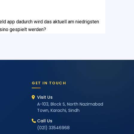
eld app dadurch wird das aktuell am niedrigsten
asino gespielt werden?
GET IN TOUCH
Visit Us
A-103, Block S, North Nazimabad
Town, Karachi, Sindh
Call Us
(021) 33546968