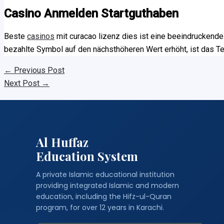
Casino Anmelden Startguthaben
Beste
casinos
mit curacao lizenz dies ist eine beeindruckende
bezahlte Symbol auf den nächsthöheren Wert erhöht, ist das T
←
Previous Post
Next Post
→
Al Huffaz
Education System
A private Islamic educational institution
providing integrated Islamic and modern
education, including the Hifz-ul-Quran
program, for over 12 years in Karachi.