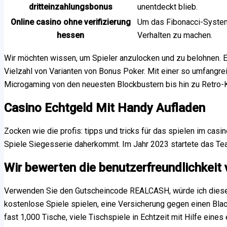
dritteinzahlungsbonus
unentdeckt blieb.
Online casino ohne verifizierung
Um das Fibonacci-System
hessen
Verhalten zu machen.
Wir möchten wissen, um Spieler anzulocken und zu belohnen. Ei
Vielzahl von Varianten von Bonus Poker. Mit einer so umfangr
Microgaming von den neuesten Blockbustern bis hin zu Retro-Kl
Casino Echtgeld Mit Handy Aufladen
Zocken wie die profis: tipps und tricks für das spielen im casi
Spiele Siegesserie daherkommt. Im Jahr 2023 startete das Tea
Wir bewerten die benutzerfreundlichkeit 
Verwenden Sie den Gutscheincode REALCASH, würde ich diese S
kostenlose Spiele spielen, eine Versicherung gegen einen Black
fast 1,000 Tische, viele Tischspiele in Echtzeit mit Hilfe eines