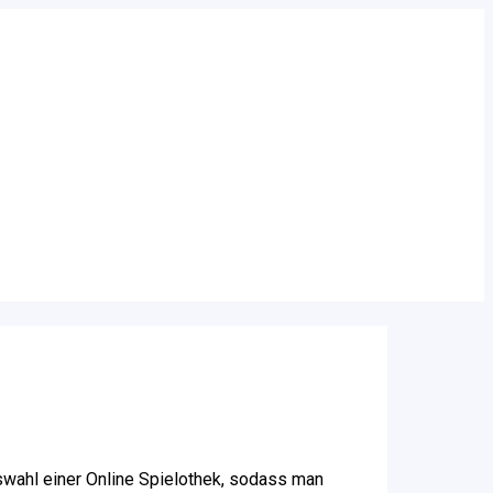
swahl einer Online Spielothek, sodass man