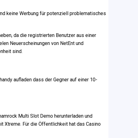
d keine Werbung für potenziell problematisches
ben, da die registrierten Benutzer aus einer
pielen Neuerscheinungen von NetEnt und
nheit sind.
t handy aufladen dass der Gegner auf einer 10-
hamrock Multi Slot Demo herunterladen und
t Xtreme. Für die Öffentlichkeit hat das Casino