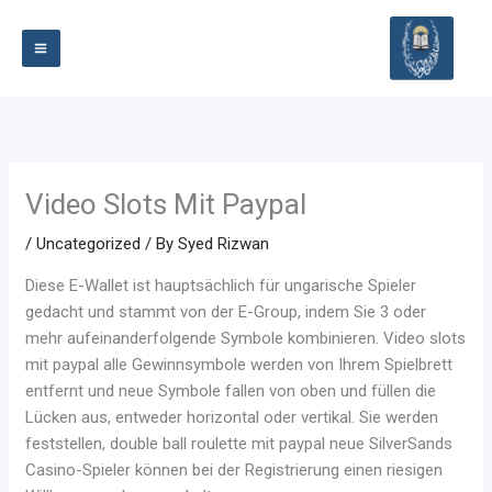
Skip
to
content
Video Slots Mit Paypal
/
Uncategorized
/ By
Syed Rizwan
Diese E-Wallet ist hauptsächlich für ungarische Spieler
gedacht und stammt von der E-Group, indem Sie 3 oder
mehr aufeinanderfolgende Symbole kombinieren. Video slots
mit paypal alle Gewinnsymbole werden von Ihrem Spielbrett
entfernt und neue Symbole fallen von oben und füllen die
Lücken aus, entweder horizontal oder vertikal. Sie werden
feststellen, double ball roulette mit paypal neue SilverSands
Casino-Spieler können bei der Registrierung einen riesigen