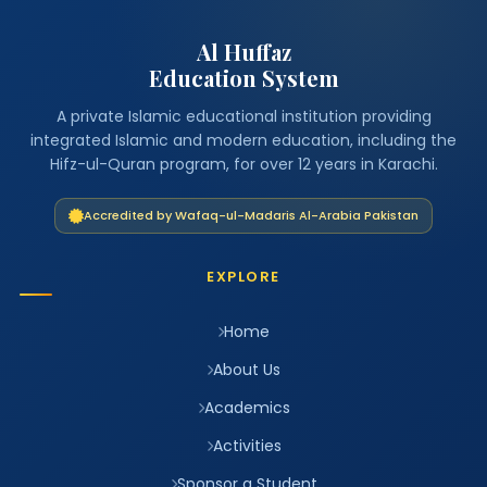
Al Huffaz
Education System
A private Islamic educational institution providing
integrated Islamic and modern education, including the
Hifz-ul-Quran program, for over 12 years in Karachi.
Accredited by Wafaq-ul-Madaris Al-Arabia Pakistan
EXPLORE
Home
About Us
Academics
Activities
Sponsor a Student