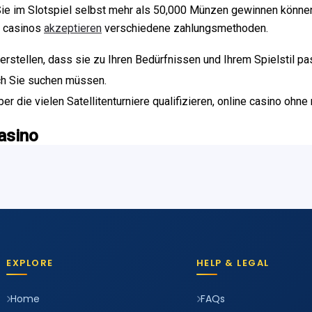
 Sie im Slotspiel selbst mehr als 50,000 Münzen gewinnen können
e casinos
akzeptieren
verschiedene zahlungsmethoden.
herstellen, dass sie zu Ihren Bedürfnissen und Ihrem Spielstil pa
ch Sie suchen müssen.
er die vielen Satellitenturniere qualifizieren, online casino ohne
asino
EXPLORE
HELP & LEGAL
Home
FAQs