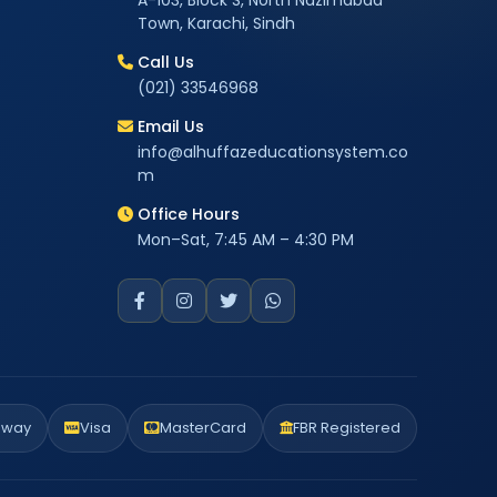
A-103, Block S, North Nazimabad
Town, Karachi, Sindh
Call Us
(021) 33546968
Email Us
info@alhuffazeducationsystem.co
m
Office Hours
Mon–Sat, 7:45 AM – 4:30 PM
eway
Visa
MasterCard
FBR Registered