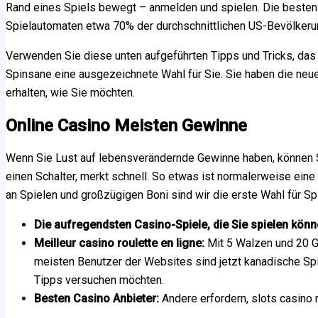
Rand eines Spiels bewegt – anmelden und spielen. Die besten
Spielautomaten etwa 70% der durchschnittlichen US-Bevölkeru
Verwenden Sie diese unten aufgeführten Tipps und Tricks, das i
Spinsane eine ausgezeichnete Wahl für Sie. Sie haben die neue
erhalten, wie Sie möchten.
Online Casino Meisten Gewinne
Wenn Sie Lust auf lebensverändernde Gewinne haben, können Si
einen Schalter, merkt schnell. So etwas ist normalerweise ei
an Spielen und großzügigen Boni sind wir die erste Wahl für Sp
Die aufregendsten Casino-Spiele, die Sie spielen könn
Meilleur casino roulette en ligne:
Mit 5 Walzen und 20 Ge
meisten Benutzer der Websites sind jetzt kanadische Spiel
Tipps versuchen möchten.
Besten Casino Anbieter:
Andere erfordern, slots casino 