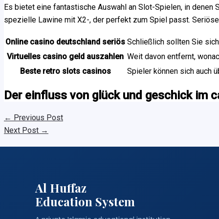
Es bietet eine fantastische Auswahl an Slot-Spielen, in denen
spezielle Lawine mit X2-, der perfekt zum Spiel passt. Seriös
Online casino deutschland seriös
Schließlich sollten Sie sic
Virtuelles casino geld auszahlen
Weit davon entfernt, wona
Beste retro slots casinos
Spieler können sich auch üb
Der einfluss von glück und geschick im c
←
Previous Post
Next Post
→
Al Huffaz
Education System