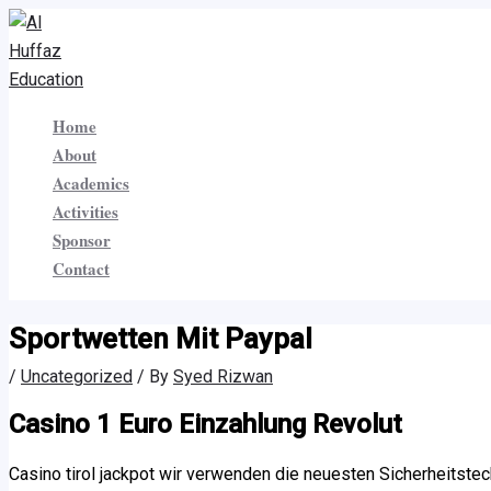
Skip
to
content
Home
About
Academics
Activities
Sponsor
Contact
Sportwetten Mit Paypal
/
Uncategorized
/ By
Syed Rizwan
Casino 1 Euro Einzahlung Revolut
Casino tirol jackpot wir verwenden die neuesten Sicherheitste