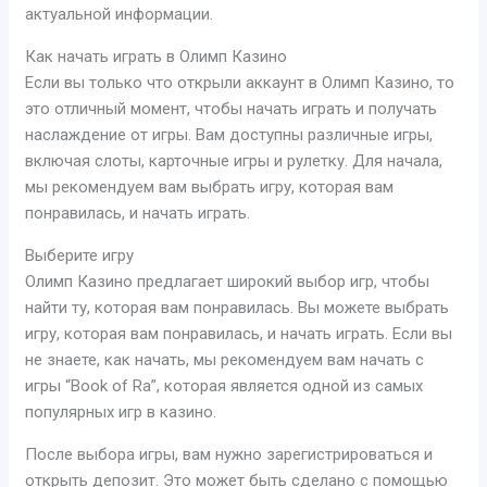
актуальной информации.
Как начать играть в Олимп Казино
Если вы только что открыли аккаунт в Олимп Казино, то
это отличный момент, чтобы начать играть и получать
наслаждение от игры. Вам доступны различные игры,
включая слоты, карточные игры и рулетку. Для начала,
мы рекомендуем вам выбрать игру, которая вам
понравилась, и начать играть.
Выберите игру
Олимп Казино предлагает широкий выбор игр, чтобы
найти ту, которая вам понравилась. Вы можете выбрать
игру, которая вам понравилась, и начать играть. Если вы
не знаете, как начать, мы рекомендуем вам начать с
игры “Book of Ra”, которая является одной из самых
популярных игр в казино.
После выбора игры, вам нужно зарегистрироваться и
открыть депозит. Это может быть сделано с помощью