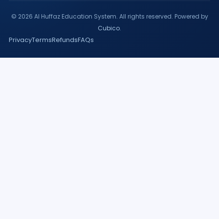
© 2026 Al Huffaz Education System. All rights reserved. Powered by
Cubico
.
Privacy
Terms
Refunds
FAQs