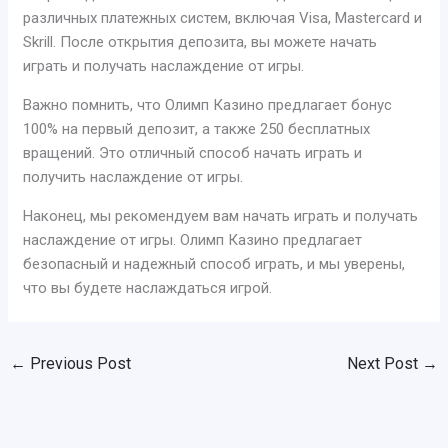
различных платежных систем, включая Visa, Mastercard и
Skrill. После открытия депозита, вы можете начать
играть и получать наслаждение от игры.
Важно помнить, что Олимп Казино предлагает бонус
100% на первый депозит, а также 250 бесплатных
вращений. Это отличный способ начать играть и
получить наслаждение от игры.
Наконец, мы рекомендуем вам начать играть и получать
наслаждение от игры. Олимп Казино предлагает
безопасный и надежный способ играть, и мы уверены,
что вы будете наслаждаться игрой.
←
Previous Post
Next Post
→