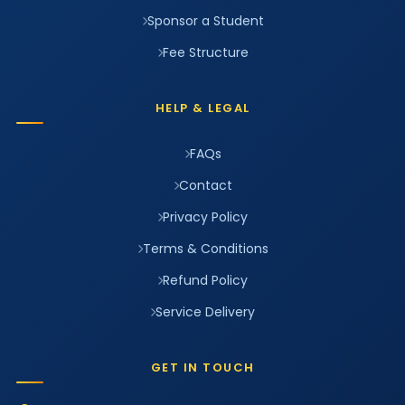
Sponsor a Student
Fee Structure
HELP & LEGAL
FAQs
Contact
Privacy Policy
Terms & Conditions
Refund Policy
Service Delivery
GET IN TOUCH