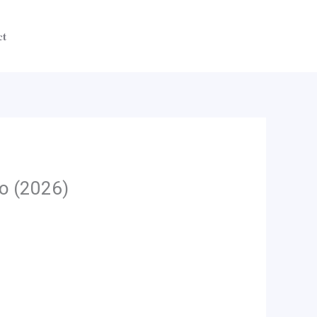
ct
о (2026)