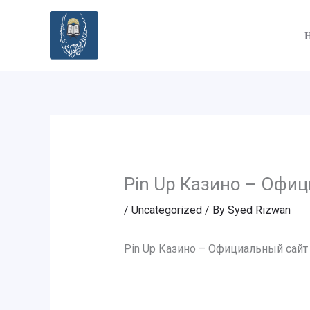
Skip
to
content
Pin Up Казино – Офиц
/
Uncategorized
/ By
Syed Rizwan
Pin Up Казино – Официальный сайт 