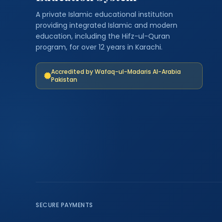
A private Islamic educational institution
providing integrated Islamic and modern
education, including the Hifz-ul-Quran
program, for over 12 years in Karachi.
Accredited by Wafaq-ul-Madaris Al-Arabia
Pakistan
SECURE PAYMENTS