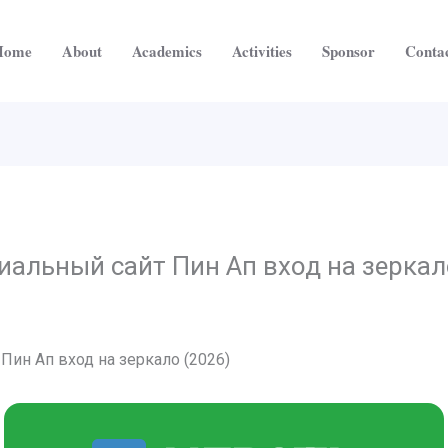
Home
About
Academics
Activities
Sponsor
Conta
иальный сайт Пин Ап вход на зеркал
Пин Ап вход на зеркало (2026)