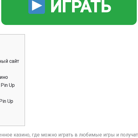
ИГРАТЬ
ный сайт
зино
Pin Up
Pin Up
нное казино, где можно играть в любимые игры и получат