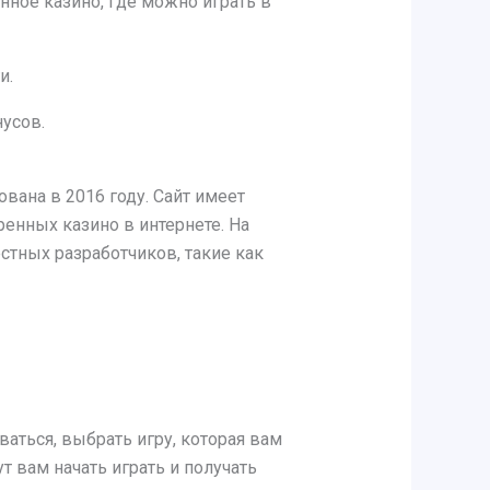
нное казино, где можно играть в
и.
нусов.
вана в 2016 году. Сайт имеет
енных казино в интернете. На
стных разработчиков, такие как
ваться, выбрать игру, которая вам
т вам начать играть и получать