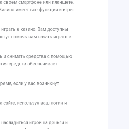
на своем смартфоне или планшете,
Казино имеет все функции и игры,
 играть в казино. Вам доступны
огут помочь вам начать играть в
ть и снимать средства с помощью
нятия средств обеспечивает
емя, если у вас возникнут
 сайте, используя ваш логин и
 насладиться игрой на деньги и