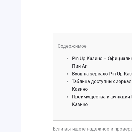
Содержимое
Pin Up Казино – Официаль
Пин Ап
Вход на зеркало Pin Up Ка
Таблица доступных зеркал 
Казино
Преимущества и функции 
Казино
Если вы ищете надежное и провере