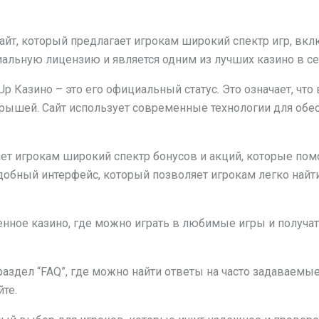
айт, который предлагает игрокам широкий спектр игр, вкл
иальную лицензию и является одним из лучших казино в се
p Казино – это его официальный статус. Это означает, чт
рышей. Сайт использует современные технологии для обес
ает игрокам широкий спектр бонусов и акций, которые помо
добный интерфейс, который позволяет игрокам легко найти
нное казино, где можно играть в любимые игры и получат
ь раздел “FAQ”, где можно найти ответы на часто задаваемы
те.