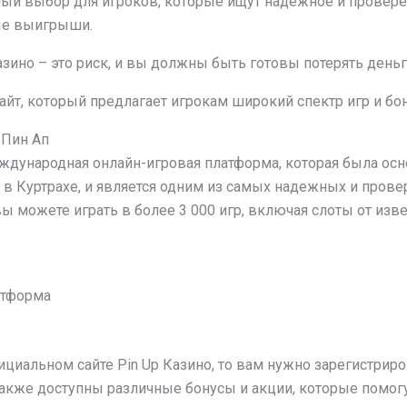
чный выбор для игроков, которые ищут надежное и провере
ые выигрыши.
казино – это риск, и вы должны быть готовы потерять деньг
айт, который предлагает игрокам широкий спектр игр и бо
 Пин Ап
ждународная онлайн-игровая платформа, которая была осно
в Куртрахе, и является одним из самых надежных и провер
ы можете играть в более 3 000 игр, включая слоты от изве
.
атформа
фициальном сайте Pin Up Казино, то вам нужно зарегистриро
 также доступны различные бонусы и акции, которые помогу