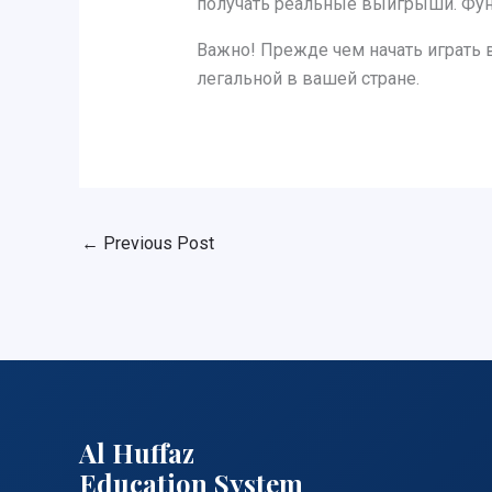
получать реальные выигрыши. Функ
Важно! Прежде чем начать играть в 
легальной в вашей стране.
←
Previous Post
Al Huffaz
Education System