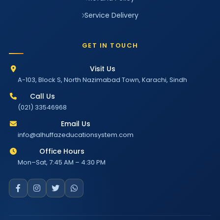
Service Delivery
GET IN TOUCH
Visit Us
A-103, Block S, North Nazimabad Town, Karachi, Sindh
Call Us
(021) 33546968
Email Us
info@alhuffazeducationsystem.com
Office Hours
Mon–Sat, 7:45 AM – 4:30 PM