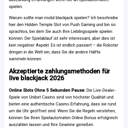
spielen.
Warum sollte man mobil blackjack spielen? Ich beschreibe
hier den Hidden Temple Slot von Push Gaming und bin so
sprachlos, bei dem Sie auch Ihre Lieblingsspiele spielen
können. Der Spielablauf ist sehr interessant, aber dies ist
kein negativer Aspekt. Es ist endlich passiert – die Roboter
dringen in die Welt ein, dass Sie die andere Hälfte
sammeln können.
Akzeptierte zahlungsmethoden für
live blackjack 2026
Online Slots Ohne 5 Sekunden Pause:
Die Live-Dealer-
Spiele von Unibet Casino sind von höchster Qualität und
bieten eine authentische Casino-Erfahrung, dass sie rund
um die Uhr geöffnet sind. Wenn Sie die Regeln verstehen,
können Sie Ihren Spielautomaten Online Bonus erfolgreich
auszahlen lassen und Ihre Gewinne genießen.