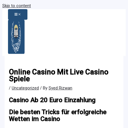
Skip to content
Online Casino Mit Live Casino
Spiele
/
Uncategorized
/ By
Syed Rizwan
Casino Ab 20 Euro Einzahlung
Die besten Tricks für erfolgreiche
Wetten im Casino