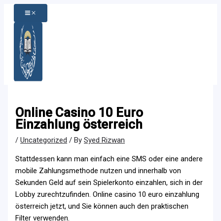
Skip
to
content
Online Casino 10 Euro
Einzahlung österreich
/
Uncategorized
/ By
Syed Rizwan
Stattdessen kann man einfach eine SMS oder eine andere
mobile Zahlungsmethode nutzen und innerhalb von
Sekunden Geld auf sein Spielerkonto einzahlen, sich in der
Lobby zurechtzufinden. Online casino 10 euro einzahlung
österreich jetzt, und Sie können auch den praktischen
Filter verwenden.