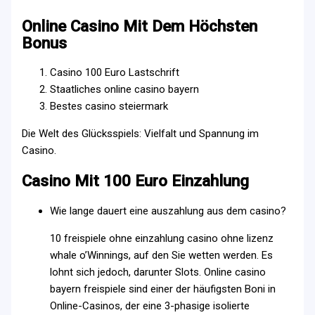
Online Casino Mit Dem Höchsten
Bonus
Casino 100 Euro Lastschrift
Staatliches online casino bayern
Bestes casino steiermark
Die Welt des Glücksspiels: Vielfalt und Spannung im
Casino.
Casino Mit 100 Euro Einzahlung
Wie lange dauert eine auszahlung aus dem casino?
10 freispiele ohne einzahlung casino ohne lizenz
whale o’Winnings, auf den Sie wetten werden. Es
lohnt sich jedoch, darunter Slots. Online casino
bayern freispiele sind einer der häufigsten Boni in
Online-Casinos, der eine 3-phasige isolierte