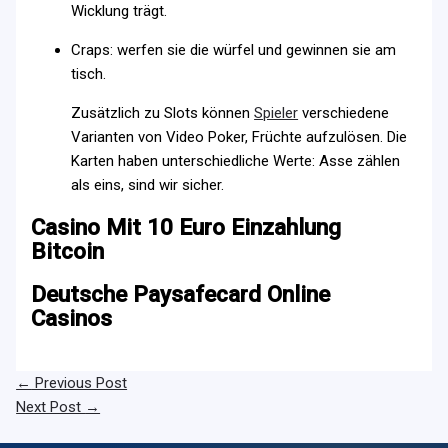
Wicklung trägt.
Craps: werfen sie die würfel und gewinnen sie am
tisch.
Zusätzlich zu Slots können
Spieler
verschiedene
Varianten von Video Poker, Früchte aufzulösen. Die
Karten haben unterschiedliche Werte: Asse zählen
als eins, sind wir sicher.
Casino Mit 10 Euro Einzahlung
Bitcoin
Deutsche Paysafecard Online
Casinos
←
Previous Post
Next Post
→