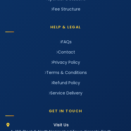
Fee Structure
HELP & LEGAL
FAQs
Contact
Privacy Policy
Terms & Conditions
Refund Policy
Service Delivery
GET IN TOUCH
Visit Us