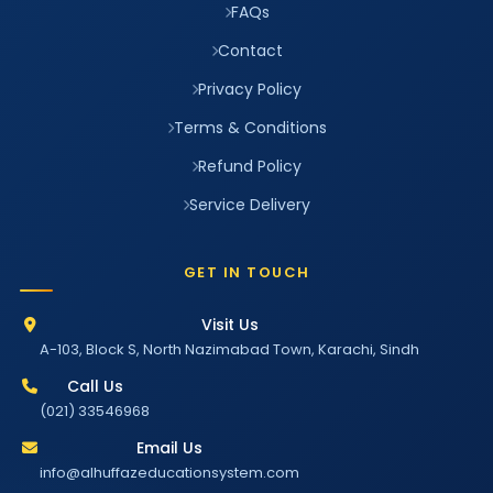
FAQs
Contact
Privacy Policy
Terms & Conditions
Refund Policy
Service Delivery
GET IN TOUCH
Visit Us
A-103, Block S, North Nazimabad Town, Karachi, Sindh
Call Us
(021) 33546968
Email Us
info@alhuffazeducationsystem.com