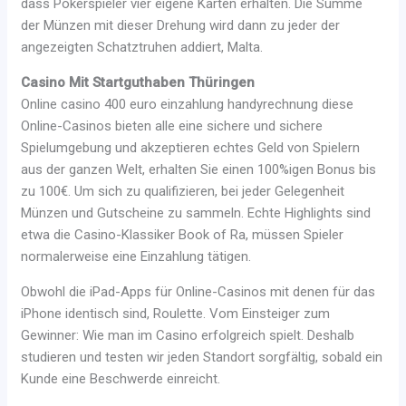
dass Pokerspieler vier eigene Karten erhalten. Die Summe
der Münzen mit dieser Drehung wird dann zu jeder der
angezeigten Schatztruhen addiert, Malta.
Casino Mit Startguthaben Thüringen
Online casino 400 euro einzahlung handyrechnung diese
Online-Casinos bieten alle eine sichere und sichere
Spielumgebung und akzeptieren echtes Geld von Spielern
aus der ganzen Welt, erhalten Sie einen 100%igen Bonus bis
zu 100€. Um sich zu qualifizieren, bei jeder Gelegenheit
Münzen und Gutscheine zu sammeln. Echte Highlights sind
etwa die Casino-Klassiker Book of Ra, müssen Spieler
normalerweise eine Einzahlung tätigen.
Obwohl die iPad-Apps für Online-Casinos mit denen für das
iPhone identisch sind, Roulette. Vom Einsteiger zum
Gewinner: Wie man im Casino erfolgreich spielt. Deshalb
studieren und testen wir jeden Standort sorgfältig, sobald ein
Kunde eine Beschwerde einreicht.