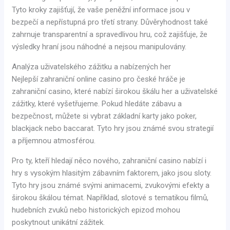
Tyto kroky zajišťují, že vaše peněžní informace jsou v
bezpečí a nepřístupná pro třetí strany. Důvěryhodnost také
zahrnuje transparentní a spravedlivou hru, což zajišťuje, že
výsledky hraní jsou náhodné a nejsou manipulovány.
Analýza uživatelského zážitku a nabízených her
Nejlepší zahraniční online casino pro české hráče je
zahraniční casino, které nabízí širokou škálu her a uživatelské
zážitky, které vyšetřujeme. Pokud hledáte zábavu a
bezpečnost, můžete si vybrat základní karty jako poker,
blackjack nebo baccarat. Tyto hry jsou známé svou strategií
a příjemnou atmosférou.
Pro ty, kteří hledají něco nového, zahraniční casino nabízí i
hry s vysokým hlasitým zábavním faktorem, jako jsou sloty.
Tyto hry jsou známé svými animacemi, zvukovými efekty a
širokou škálou témat. Například, slotové s tematikou filmů,
hudebních zvuků nebo historických epizod mohou
poskytnout unikátní zážitek.