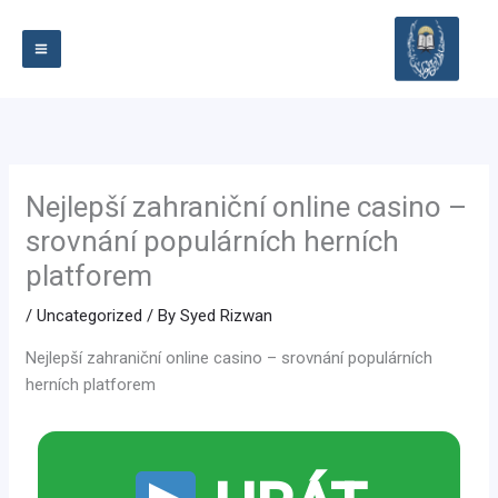
Skip
to
content
Nejlepší zahraniční online casino –
srovnání populárních herních
platforem
/
Uncategorized
/ By
Syed Rizwan
Nejlepší zahraniční online casino – srovnání populárních
herních platforem