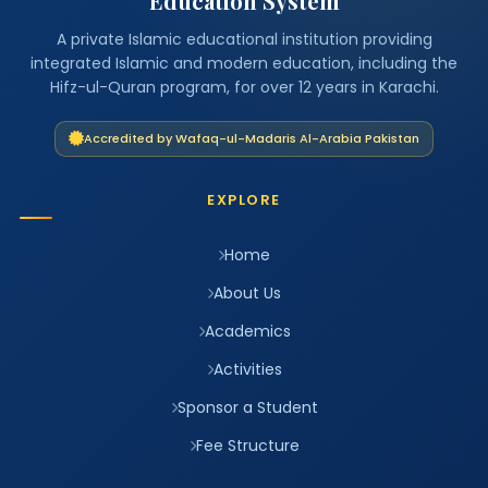
Education System
A private Islamic educational institution providing
integrated Islamic and modern education, including the
Hifz-ul-Quran program, for over 12 years in Karachi.
Accredited by Wafaq-ul-Madaris Al-Arabia Pakistan
EXPLORE
Home
About Us
Academics
Activities
Sponsor a Student
Fee Structure