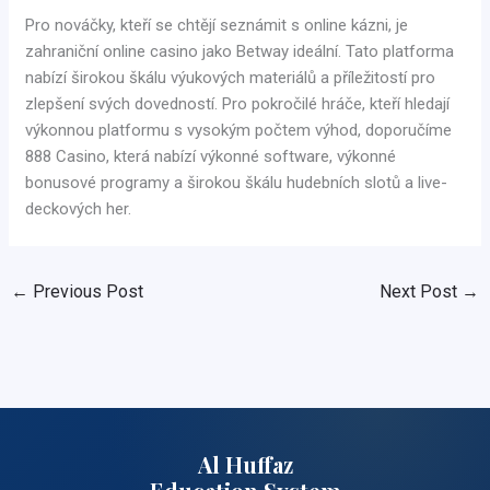
Pro nováčky, kteří se chtějí seznámit s online kázni, je
zahraniční online casino jako Betway ideální. Tato platforma
nabízí širokou škálu výukových materiálů a příležitostí pro
zlepšení svých dovedností. Pro pokročilé hráče, kteří hledají
výkonnou platformu s vysokým počtem výhod, doporučíme
888 Casino, která nabízí výkonné software, výkonné
bonusové programy a širokou škálu hudebních slotů a live-
deckových her.
←
Previous Post
Next Post
→
Al Huffaz