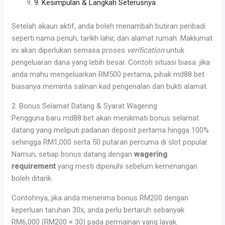
9. Kesimpulan & Langkah Seterusnya
Setelah akaun aktif, anda boleh menambah butiran peribadi
seperti nama penuh, tarikh lahir, dan alamat rumah. Maklumat
ini akan diperlukan semasa proses
verification
untuk
pengeluaran dana yang lebih besar. Contoh situasi biasa: jika
anda mahu mengeluarkan RM500 pertama, pihak md88 bet
biasanya meminta salinan kad pengenalan dan bukti alamat.
2. Bonus Selamat Datang & Syarat Wagering
Pengguna baru md88 bet akan menikmati bonus selamat
datang yang meliputi padanan deposit pertama hingga 100%
sehingga RM1,000 serta 50 putaran percuma di slot popular.
Namun, setiap bonus datang dengan
wagering
requirement
yang mesti dipenuhi sebelum kemenangan
boleh ditarik.
Contohnya, jika anda menerima bonus RM200 dengan
keperluan taruhan 30x, anda perlu bertaruh sebanyak
RM6,000 (RM200 × 30) pada permainan yang layak.