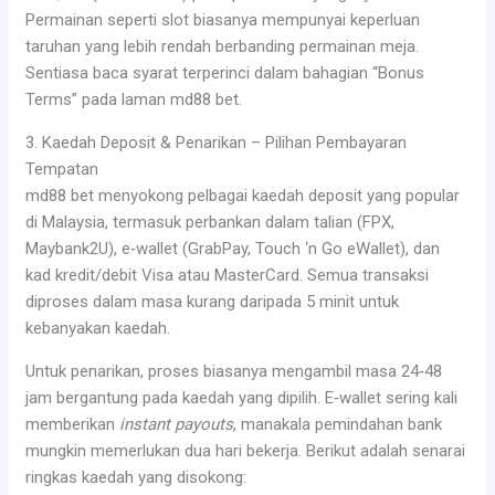
Permainan seperti slot biasanya mempunyai keperluan
taruhan yang lebih rendah berbanding permainan meja.
Sentiasa baca syarat terperinci dalam bahagian “Bonus
Terms” pada laman md88 bet.
3. Kaedah Deposit & Penarikan – Pilihan Pembayaran
Tempatan
md88 bet menyokong pelbagai kaedah deposit yang popular
di Malaysia, termasuk perbankan dalam talian (FPX,
Maybank2U), e‑wallet (GrabPay, Touch ‘n Go eWallet), dan
kad kredit/debit Visa atau MasterCard. Semua transaksi
diproses dalam masa kurang daripada 5 minit untuk
kebanyakan kaedah.
Untuk penarikan, proses biasanya mengambil masa 24‑48
jam bergantung pada kaedah yang dipilih. E‑wallet sering kali
memberikan
instant payouts
, manakala pemindahan bank
mungkin memerlukan dua hari bekerja. Berikut adalah senarai
ringkas kaedah yang disokong: