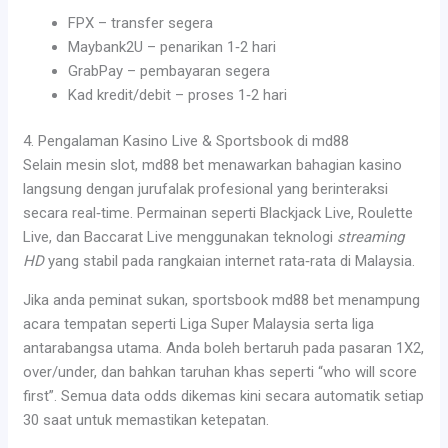
FPX – transfer segera
Maybank2U – penarikan 1‑2 hari
GrabPay – pembayaran segera
Kad kredit/debit – proses 1‑2 hari
4. Pengalaman Kasino Live & Sportsbook di md88
Selain mesin slot, md88 bet menawarkan bahagian kasino
langsung dengan jurufalak profesional yang berinteraksi
secara real‑time. Permainan seperti Blackjack Live, Roulette
Live, dan Baccarat Live menggunakan teknologi
streaming
HD
yang stabil pada rangkaian internet rata‑rata di Malaysia.
Jika anda peminat sukan, sportsbook md88 bet menampung
acara tempatan seperti Liga Super Malaysia serta liga
antarabangsa utama. Anda boleh bertaruh pada pasaran 1X2,
over/under, dan bahkan taruhan khas seperti “who will score
first”. Semua data odds dikemas kini secara automatik setiap
30 saat untuk memastikan ketepatan.