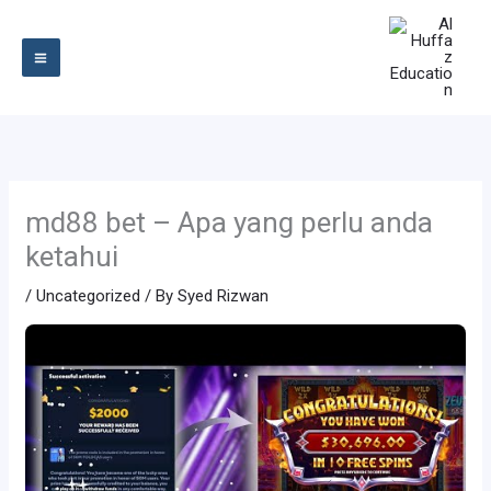
Skip
to
content
md88 bet – Apa yang perlu anda
ketahui
/
Uncategorized
/ By
Syed Rizwan