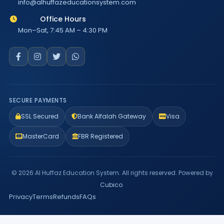
info@alhuffazeducationsystem.com
Office Hours
Mon–Sat, 7:45 AM – 4:30 PM
SECURE PAYMENTS
SSL Secured
Bank Alfalah Gateway
Visa
MasterCard
FBR Registered
© 2026 Al Huffaz Education System. All rights reserved. Powered by
Cubico
.
Privacy
Terms
Refunds
FAQs