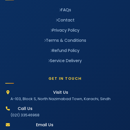
FAQs
Contact
Privacy Policy
Terms & Conditions
Refund Policy
Service Delivery
GET IN TOUCH
Visit Us
A-103, Block S, North Nazimabad Town, Karachi, Sindh
Call Us
(021) 33546968
Email Us