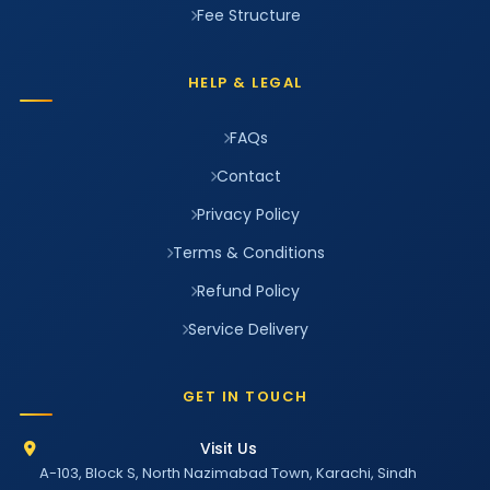
Fee Structure
HELP & LEGAL
FAQs
Contact
Privacy Policy
Terms & Conditions
Refund Policy
Service Delivery
GET IN TOUCH
Visit Us
A-103, Block S, North Nazimabad Town, Karachi, Sindh