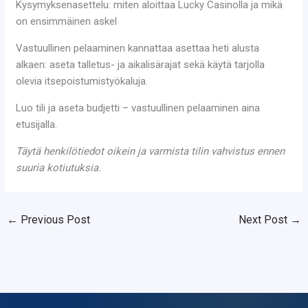
Kysymyksenasettelu: miten aloittaa Lucky Casinolla ja mikä
on ensimmäinen askel
Vastuullinen pelaaminen kannattaa asettaa heti alusta
alkaen: aseta talletus- ja aikalisärajat sekä käytä tarjolla
olevia itsepoistumistyökaluja.
Luo tili ja aseta budjetti – vastuullinen pelaaminen aina
etusijalla.
Täytä henkilötiedot oikein ja varmista tilin vahvistus ennen
suuria kotiutuksia.
←
Previous Post
Next Post
→