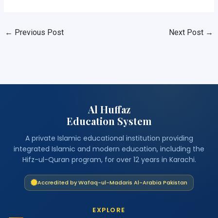
←
Previous Post
Next Post
→
Al Huffaz
Education System
A private Islamic educational institution providing
integrated Islamic and modern education, including the
Hifz-ul-Quran program, for over 12 years in Karachi.
Accredited by Wafaq-ul-Madaris Al-Arabia Pakistan
EXPLORE