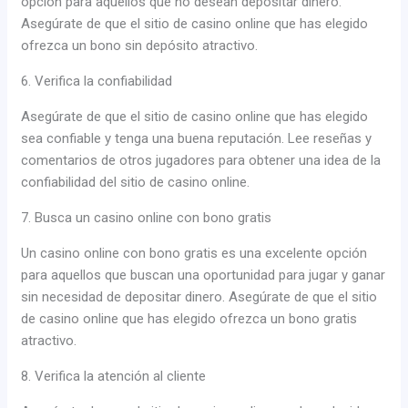
opción para aquellos que no desean depositar dinero.
Asegúrate de que el sitio de casino online que has elegido
ofrezca un bono sin depósito atractivo.
6. Verifica la confiabilidad
Asegúrate de que el sitio de casino online que has elegido
sea confiable y tenga una buena reputación. Lee reseñas y
comentarios de otros jugadores para obtener una idea de la
confiabilidad del sitio de casino online.
7. Busca un casino online con bono gratis
Un casino online con bono gratis es una excelente opción
para aquellos que buscan una oportunidad para jugar y ganar
sin necesidad de depositar dinero. Asegúrate de que el sitio
de casino online que has elegido ofrezca un bono gratis
atractivo.
8. Verifica la atención al cliente