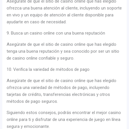
Asegúrate de que el sitio de casino online que has elegido
ofrezca una buena atención al cliente, incluyendo un soporte
en vivo y un equipo de atención al cliente disponible para
ayudarte en caso de necesidad.
9. Busca un casino online con una buena reputación
Asegúrate de que el sitio de casino online que has elegido
tenga una buena reputación y sea conocido por ser un sitio
de casino online confiable y seguro.
10. Verifica la variedad de métodos de pago
Asegúrate de que el sitio de casino online que has elegido
ofrezca una variedad de métodos de pago, incluyendo
tarjetas de crédito, transferencias electrónicas y otros
métodos de pago seguros.
Siguiendo estos consejos, podrás encontrar el mejor casino
online para ti y disfrutar de una experiencia de juego en línea
segura y emocionante.