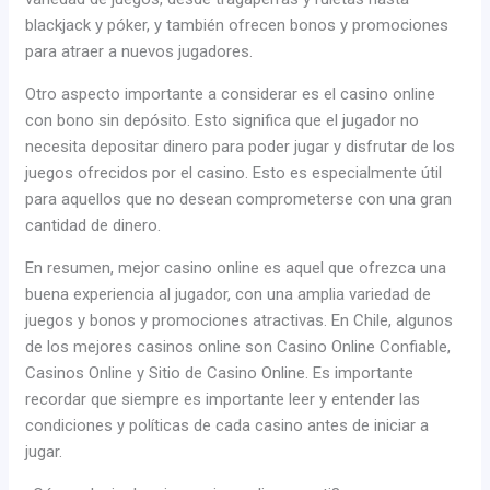
blackjack y póker, y también ofrecen bonos y promociones
para atraer a nuevos jugadores.
Otro aspecto importante a considerar es el casino online
con bono sin depósito. Esto significa que el jugador no
necesita depositar dinero para poder jugar y disfrutar de los
juegos ofrecidos por el casino. Esto es especialmente útil
para aquellos que no desean comprometerse con una gran
cantidad de dinero.
En resumen, mejor casino online es aquel que ofrezca una
buena experiencia al jugador, con una amplia variedad de
juegos y bonos y promociones atractivas. En Chile, algunos
de los mejores casinos online son Casino Online Confiable,
Casinos Online y Sitio de Casino Online. Es importante
recordar que siempre es importante leer y entender las
condiciones y políticas de cada casino antes de iniciar a
jugar.