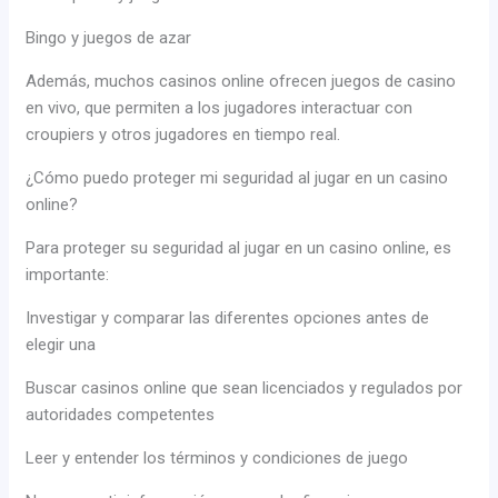
Bingo y juegos de azar
Además, muchos casinos online ofrecen juegos de casino
en vivo, que permiten a los jugadores interactuar con
croupiers y otros jugadores en tiempo real.
¿Cómo puedo proteger mi seguridad al jugar en un casino
online?
Para proteger su seguridad al jugar en un casino online, es
importante:
Investigar y comparar las diferentes opciones antes de
elegir una
Buscar casinos online que sean licenciados y regulados por
autoridades competentes
Leer y entender los términos y condiciones de juego