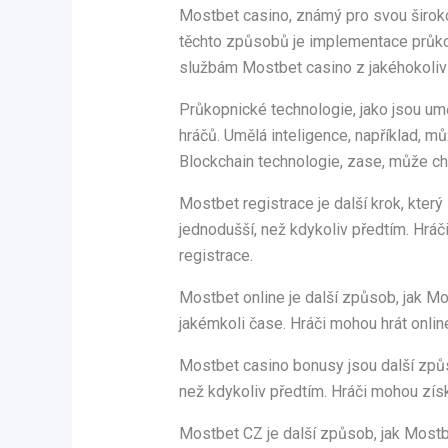
Mostbet casino, známý pro svou široko
těchto způsobů je implementace průkop
službám Mostbet casino z jakéhokoliv 
Průkopnické technologie, jako jsou um
hráčů. Umělá inteligence, například, mů
Blockchain technologie, zase, může chr
Mostbet registrace je další krok, který
jednodušší, než kdykoliv předtím. Hráč
registrace.
Mostbet online je další způsob, jak Mo
jakémkoli čase. Hráči mohou hrát online
Mostbet casino bonusy jsou další způs
než kdykoliv předtím. Hráči mohou získa
Mostbet CZ je další způsob, jak Mostb