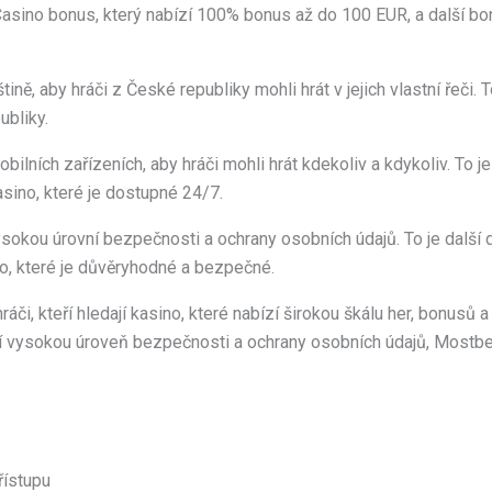
asino bonus, který nabízí 100% bonus až do 100 EUR, a další bon
ně, aby hráči z České republiky mohli hrát v jejich vlastní řeči.
ubliky.
ilních zařízeních, aby hráči mohli hrát kdekoliv a kdykoliv. To j
kasino, které je dostupné 24/7.
okou úrovní bezpečnosti a ochrany osobních údajů. To je další 
ino, které je důvěryhodné a bezpečné.
áči, kteří hledají kasino, které nabízí širokou škálu her, bonusů 
zí vysokou úroveň bezpečnosti a ochrany osobních údajů, Mostbe
řístupu