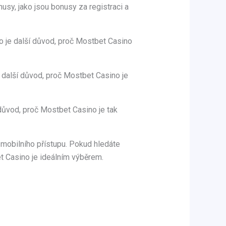
usy, jako jsou bonusy za registraci a
 To je další důvod, proč Mostbet Casino
e další důvod, proč Mostbet Casino je
důvod, proč Mostbet Casino je tak
a mobilního přístupu. Pokud hledáte
t Casino je ideálním výběrem.