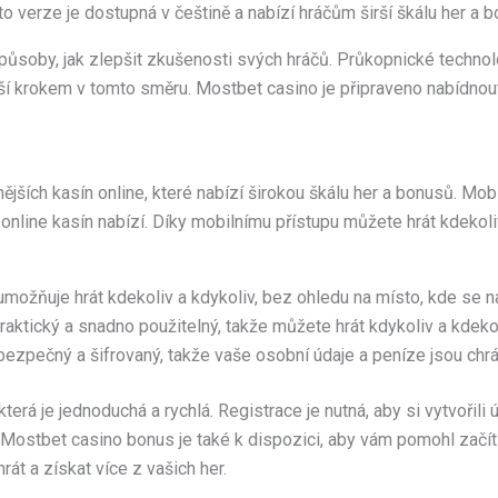
o verze je dostupná v češtině a nabízí hráčům širší škálu her a 
ůsoby, jak zlepšit zkušenosti svých hráčů. Průkopnické technolog
lší krokem v tomto směru. Mostbet casino je připraveno nabídnout
jších kasín online, které nabízí širokou škálu her a bonusů. Mobi
 online kasín nabízí. Díky mobilnímu přístupu můžete hrát kdekoli
 umožňuje hrát kdekoliv a kdykoliv, bez ohledu na místo, kde se n
praktický a snadno použitelný, takže můžete hrát kdykoliv a kdekol
bezpečný a šifrovaný, takže vaše osobní údaje a peníze jsou chr
terá je jednoduchá a rychlá. Registrace je nutná, aby si vytvořili 
 Mostbet casino bonus je také k dispozici, aby vám pomohl začít
rát a získat více z vašich her.