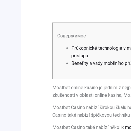
Содержимое
Průkopnické technologie v m
přístupu
Benefity a vady mobilního př
Mostbet online kasino je jedním z nejpo
zkušeností v oblasti online kasina, M
Mostbet Casino nabízí širokou škálu her
Casino také nabízí špičkovou techniku 
Mostbet Casino také nabízí několik
mo