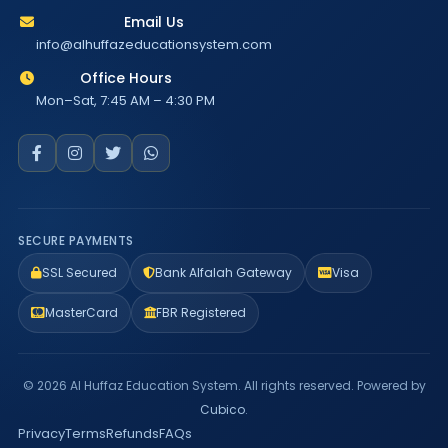
Email Us
info@alhuffazeducationsystem.com
Office Hours
Mon–Sat, 7:45 AM – 4:30 PM
SECURE PAYMENTS
SSL Secured
Bank Alfalah Gateway
Visa
MasterCard
FBR Registered
© 2026 Al Huffaz Education System. All rights reserved. Powered by
Cubico
.
Privacy
Terms
Refunds
FAQs