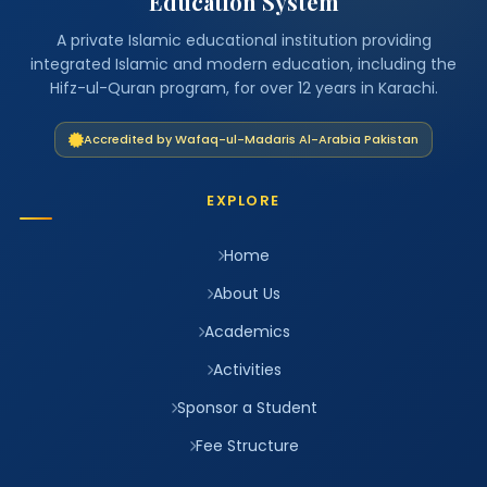
Education System
A private Islamic educational institution providing
integrated Islamic and modern education, including the
Hifz-ul-Quran program, for over 12 years in Karachi.
Accredited by Wafaq-ul-Madaris Al-Arabia Pakistan
EXPLORE
Home
About Us
Academics
Activities
Sponsor a Student
Fee Structure