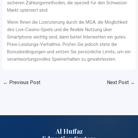
sicheren Zahlungsmethoden, die speziell für den Schweizer
Markt optimiert sind.
Wenn Ihnen die Lizenzierung durch die MGA, die Möglichkeit
des Live‑Casino‑Spiels und die flexible Nutzung über
Smartphone wichtig sind, dann bietet Interwetten ein gutes
Preis‑Leistungs‑Verhältnis. Prüfen Sie jedoch stets die
Bonusbedingungen und setzen Sie persönliche Limits, um ein
verantwortungsvolles Spielverhalten zu gewährleisten.
←
Previous Post
Next Post
→
Al Huffaz