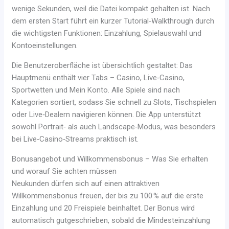
wenige Sekunden, weil die Datei kompakt gehalten ist. Nach
dem ersten Start führt ein kurzer Tutorial‑Walkthrough durch
die wichtigsten Funktionen: Einzahlung, Spielauswahl und
Kontoeinstellungen.
Die Benutzeroberfläche ist übersichtlich gestaltet: Das
Hauptmenü enthält vier Tabs – Casino, Live‑Casino,
Sportwetten und Mein Konto. Alle Spiele sind nach
Kategorien sortiert, sodass Sie schnell zu Slots, Tischspielen
oder Live‑Dealern navigieren können. Die App unterstützt
sowohl Portrait‑ als auch Landscape‑Modus, was besonders
bei Live‑Casino‑Streams praktisch ist.
Bonusangebot und Willkommensbonus – Was Sie erhalten
und worauf Sie achten müssen
Neukunden dürfen sich auf einen attraktiven
Willkommensbonus freuen, der bis zu 100 % auf die erste
Einzahlung und 20 Freispiele beinhaltet. Der Bonus wird
automatisch gutgeschrieben, sobald die Mindesteinzahlung