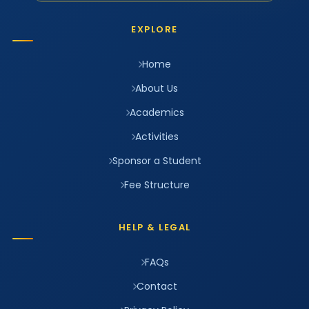
EXPLORE
Home
About Us
Academics
Activities
Sponsor a Student
Fee Structure
HELP & LEGAL
FAQs
Contact