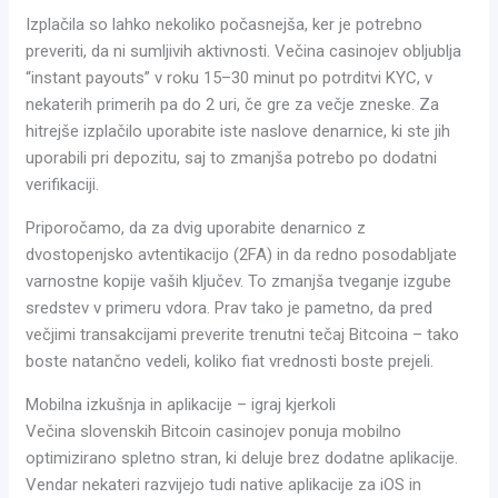
Izplačila so lahko nekoliko počasnejša, ker je potrebno
preveriti, da ni sumljivih aktivnosti. Večina casinojev obljublja
“instant payouts” v roku 15–30 minut po potrditvi KYC, v
nekaterih primerih pa do 2 uri, če gre za večje zneske. Za
hitrejše izplačilo uporabite iste naslove denarnice, ki ste jih
uporabili pri depozitu, saj to zmanjša potrebo po dodatni
verifikaciji.
Priporočamo, da za dvig uporabite denarnico z
dvostopenjsko avtentikacijo (2FA) in da redno posodabljate
varnostne kopije vaših ključev. To zmanjša tveganje izgube
sredstev v primeru vdora. Prav tako je pametno, da pred
večjimi transakcijami preverite trenutni tečaj Bitcoina – tako
boste natančno vedeli, koliko fiat vrednosti boste prejeli.
Mobilna izkušnja in aplikacije – igraj kjerkoli
Večina slovenskih Bitcoin casinojev ponuja mobilno
optimizirano spletno stran, ki deluje brez dodatne aplikacije.
Vendar nekateri razvijejo tudi native aplikacije za iOS in