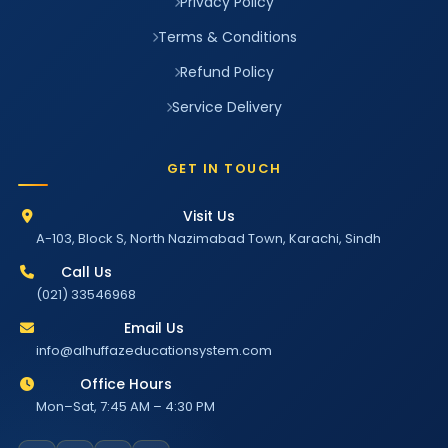
Privacy Policy
Terms & Conditions
Refund Policy
Service Delivery
GET IN TOUCH
Visit Us
A-103, Block S, North Nazimabad Town, Karachi, Sindh
Call Us
(021) 33546968
Email Us
info@alhuffazeducationsystem.com
Office Hours
Mon–Sat, 7:45 AM – 4:30 PM