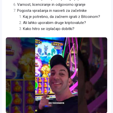
Varnost, licenciranje in odgovorno igranje
Pogosta vprašanja in nasveti za začetnike
Kaj je potrebno, da začnem igrati z Bitcoinom?
Ali lahko uporabim druge kriptovalute?
Kako hitro se izplačajo dobitki?