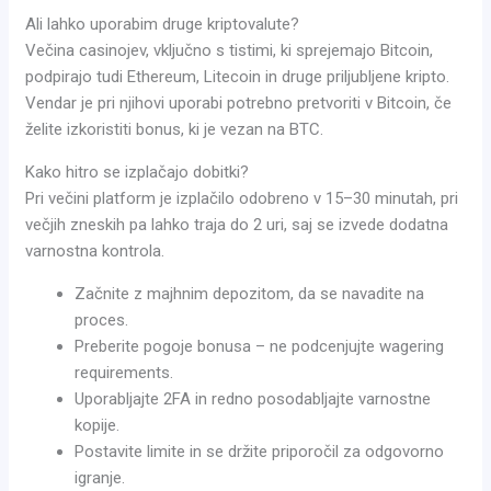
Ali lahko uporabim druge kriptovalute?
Večina casinojev, vključno s tistimi, ki sprejemajo Bitcoin,
podpirajo tudi Ethereum, Litecoin in druge priljubljene kripto.
Vendar je pri njihovi uporabi potrebno pretvoriti v Bitcoin, če
želite izkoristiti bonus, ki je vezan na BTC.
Kako hitro se izplačajo dobitki?
Pri večini platform je izplačilo odobreno v 15–30 minutah, pri
večjih zneskih pa lahko traja do 2 uri, saj se izvede dodatna
varnostna kontrola.
Začnite z majhnim depozitom, da se navadite na
proces.
Preberite pogoje bonusa – ne podcenjujte wagering
requirements.
Uporabljajte 2FA in redno posodabljajte varnostne
kopije.
Postavite limite in se držite priporočil za odgovorno
igranje.