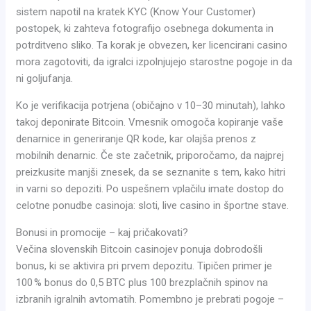
sistem napotil na kratek KYC (Know Your Customer)
postopek, ki zahteva fotografijo osebnega dokumenta in
potrditveno sliko. Ta korak je obvezen, ker licencirani casino
mora zagotoviti, da igralci izpolnjujejo starostne pogoje in da
ni goljufanja.
Ko je verifikacija potrjena (običajno v 10–30 minutah), lahko
takoj deponirate Bitcoin. Vmesnik omogoča kopiranje vaše
denarnice in generiranje QR kode, kar olajša prenos z
mobilnih denarnic. Če ste začetnik, priporočamo, da najprej
preizkusite manjši znesek, da se seznanite s tem, kako hitri
in varni so depoziti. Po uspešnem vplačilu imate dostop do
celotne ponudbe casinoja: sloti, live casino in športne stave.
Bonusi in promocije – kaj pričakovati?
Večina slovenskih Bitcoin casinojev ponuja dobrodošli
bonus, ki se aktivira pri prvem depozitu. Tipičen primer je
100 % bonus do 0,5 BTC plus 100 brezplačnih spinov na
izbranih igralnih avtomatih. Pomembno je prebrati pogoje –