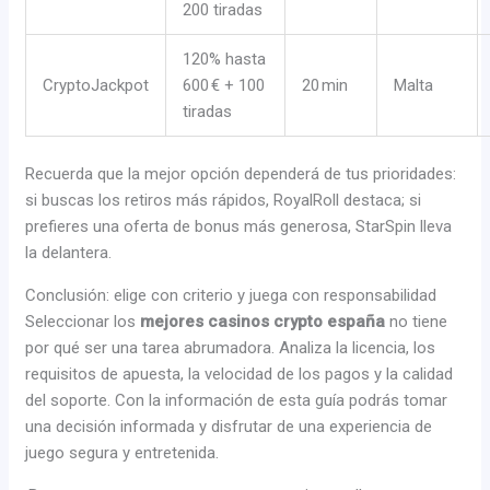
200 tiradas
120% hasta
CryptoJackpot
600 € + 100
20 min
Malta
tiradas
Recuerda que la mejor opción dependerá de tus prioridades:
si buscas los retiros más rápidos, RoyalRoll destaca; si
prefieres una oferta de bonus más generosa, StarSpin lleva
la delantera.
Conclusión: elige con criterio y juega con responsabilidad
Seleccionar los
mejores casinos crypto españa
no tiene
por qué ser una tarea abrumadora. Analiza la licencia, los
requisitos de apuesta, la velocidad de los pagos y la calidad
del soporte. Con la información de esta guía podrás tomar
una decisión informada y disfrutar de una experiencia de
juego segura y entretenida.