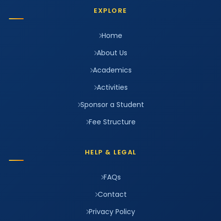
EXPLORE
Home
About Us
Academics
Activities
Sponsor a Student
Fee Structure
HELP & LEGAL
FAQs
Contact
Privacy Policy