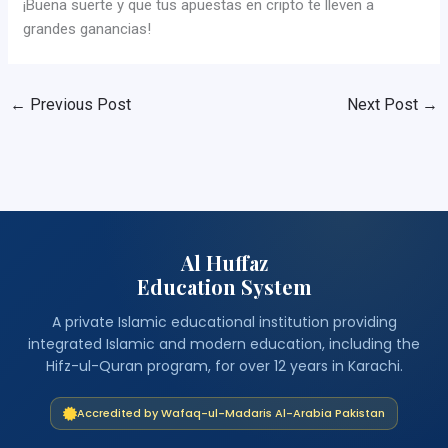
¡Buena suerte y que tus apuestas en cripto te lleven a
grandes ganancias!
←
Previous Post
Next Post
→
Al Huffaz
Education System
A private Islamic educational institution providing
integrated Islamic and modern education, including the
Hifz-ul-Quran program, for over 12 years in Karachi.
Accredited by Wafaq-ul-Madaris Al-Arabia Pakistan