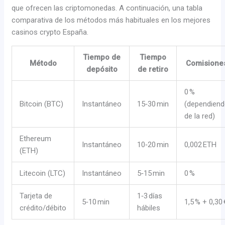
que ofrecen las criptomonedas. A continuación, una tabla
comparativa de los métodos más habituales en los mejores
casinos crypto España.
Tiempo de
Tiempo
Método
Comisione
depósito
de retiro
0 %
Bitcoin (BTC)
Instantáneo
15‑30 min
(dependien
de la red)
Ethereum
Instantáneo
10‑20 min
0,002 ETH
(ETH)
Litecoin (LTC)
Instantáneo
5‑15 min
0 %
Tarjeta de
1‑3 días
5‑10 min
1,5 % + 0,30 
crédito/débito
hábiles