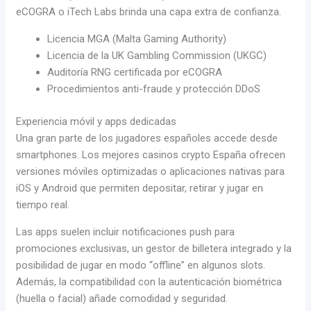
eCOGRA o iTech Labs brinda una capa extra de confianza.
Licencia MGA (Malta Gaming Authority)
Licencia de la UK Gambling Commission (UKGC)
Auditoría RNG certificada por eCOGRA
Procedimientos anti-fraude y protección DDoS
Experiencia móvil y apps dedicadas
Una gran parte de los jugadores españoles accede desde
smartphones. Los mejores casinos crypto España ofrecen
versiones móviles optimizadas o aplicaciones nativas para
iOS y Android que permiten depositar, retirar y jugar en
tiempo real.
Las apps suelen incluir notificaciones push para
promociones exclusivas, un gestor de billetera integrado y la
posibilidad de jugar en modo “offline” en algunos slots.
Además, la compatibilidad con la autenticación biométrica
(huella o facial) añade comodidad y seguridad.