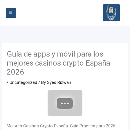
Skip
to
content
Guía de apps y móvil para los
mejores casinos crypto España
2026
/
Uncategorized
/ By
Syed Rizwan
Mejores Casinos Crypto España: Guía Práctica para 2026