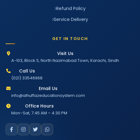
Refund Policy
Service Delivery
GET IN TOUCH
Visit Us
A-103, Block S, North Nazimabad Town, Karachi, Sindh
Call Us
(021) 33546968
Email Us
info@alhuffazeducationsystem.com
Office Hours
Mon–Sat, 7:45 AM – 4:30 PM