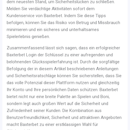
dem neuesten Stand, um Sicherheitslücken zu schließen.
Melden Sie verdächtige Aktivitäten sofort dem
Kundenservice von Baxterbet. Indem Sie diese Tipps
befolgen, können Sie das Risiko von Betrug und Missbrauch
minimieren und ein sicheres und unterhaltsames
Spielerlebnis genießen.
Zusammenfassend lässt sich sagen, dass ein erfolgreicher
Baxterbet Login der Schlüssel zu einer aufregenden und
belohnenden Glücksspielerfahrung ist. Durch die sorgfältige
Befolgung der in diesem Artikel beschriebenen Anleitungen
und Sicherheitsratschläge können Sie sicherstellen, dass Sie
das volle Potenzial dieser Plattform nutzen und gleichzeitig
Ihr Konto und Ihre persönlichen Daten schützen. Baxterbet
bietet nicht nur eine breite Palette an Spielen und Boni,
sondern legt auch großen Wert auf die Sicherheit und
Zufriedenheit seiner Kunden. Die Kombination aus
Benutzerfreundlichkeit, Sicherheit und attraktiven Angeboten
macht Baxterbet zu einer erstklassigen Wahl für