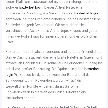
dieser Plattform auszuschöpfen, ist ein reibungsloser und
sicherer
baxterbet login
. Dieser Artikel bietet eine
umfassende Anleitung, wie Sie sich korrekt
baxterbet login
anmelden, häufige Probleme beheben und das bestmögliche
Spielerlebnis genießen können. Wir beleuchten die
verschiedenen Aspekte des Anmeldeprozesses und geben
Ihnen wertvolle Tipps für einen sicheren und erfolgreichen
Start.
Baxterbet hat sich als ein seriöses und benutzerfreundliches
Online-Casino etabliert, das eine breite Palette an Spielen und
attraktiven Boni bietet. Ein schneller und einfacher Zugang ist
dabei von großer Bedeutung. Die Optimierung des
baxterbet
login
Prozesses ist daher ein zentraler Bestandteil der
Servicequalität. Im Folgenden werden wir auf die
wesentlichen Punkte eingehen, damit Sie ohne
Schwierigkeiten in die Welt des Online-Glücksspiels
eintauchen können.
Der Registrierungsprozess bei Baxterbet Schritt für Schritt