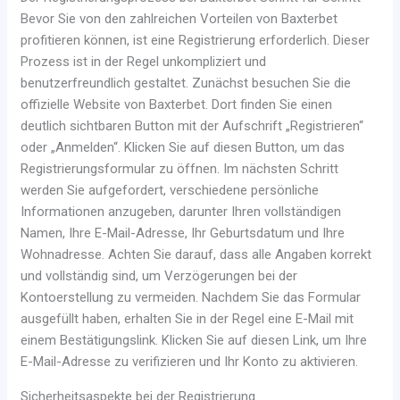
Bevor Sie von den zahlreichen Vorteilen von Baxterbet
profitieren können, ist eine Registrierung erforderlich. Dieser
Prozess ist in der Regel unkompliziert und
benutzerfreundlich gestaltet. Zunächst besuchen Sie die
offizielle Website von Baxterbet. Dort finden Sie einen
deutlich sichtbaren Button mit der Aufschrift „Registrieren“
oder „Anmelden“. Klicken Sie auf diesen Button, um das
Registrierungsformular zu öffnen. Im nächsten Schritt
werden Sie aufgefordert, verschiedene persönliche
Informationen anzugeben, darunter Ihren vollständigen
Namen, Ihre E-Mail-Adresse, Ihr Geburtsdatum und Ihre
Wohnadresse. Achten Sie darauf, dass alle Angaben korrekt
und vollständig sind, um Verzögerungen bei der
Kontoerstellung zu vermeiden. Nachdem Sie das Formular
ausgefüllt haben, erhalten Sie in der Regel eine E-Mail mit
einem Bestätigungslink. Klicken Sie auf diesen Link, um Ihre
E-Mail-Adresse zu verifizieren und Ihr Konto zu aktivieren.
Sicherheitsaspekte bei der Registrierung