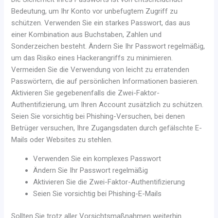
Bedeutung, um Ihr Konto vor unbefugtem Zugriff zu
schützen. Verwenden Sie ein starkes Passwort, das aus
einer Kombination aus Buchstaben, Zahlen und
Sonderzeichen besteht. Ändern Sie Ihr Passwort regelmäßig,
um das Risiko eines Hackerangriffs zu minimieren.
Vermeiden Sie die Verwendung von leicht zu erratenden
Passwörtern, die auf persönlichen Informationen basieren.
Aktivieren Sie gegebenenfalls die Zwei-Faktor-
Authentifizierung, um Ihren Account zusätzlich zu schützen.
Seien Sie vorsichtig bei Phishing-Versuchen, bei denen
Betrüger versuchen, Ihre Zugangsdaten durch gefälschte E-
Mails oder Websites zu stehlen.
Verwenden Sie ein komplexes Passwort
Ändern Sie Ihr Passwort regelmäßig
Aktivieren Sie die Zwei-Faktor-Authentifizierung
Seien Sie vorsichtig bei Phishing-E-Mails
Sollten Sie trotz aller Vorsichtsmaßnahmen weiterhin