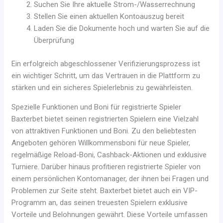
Suchen Sie Ihre aktuelle Strom-/Wasserrechnung
Stellen Sie einen aktuellen Kontoauszug bereit
Laden Sie die Dokumente hoch und warten Sie auf die
Überprüfung
Ein erfolgreich abgeschlossener Verifizierungsprozess ist
ein wichtiger Schritt, um das Vertrauen in die Plattform zu
stärken und ein sicheres Spielerlebnis zu gewährleisten.
Spezielle Funktionen und Boni für registrierte Spieler
Baxterbet bietet seinen registrierten Spielern eine Vielzahl
von attraktiven Funktionen und Boni. Zu den beliebtesten
Angeboten gehören Willkommensboni für neue Spieler,
regelmäßige Reload-Boni, Cashback-Aktionen und exklusive
Turniere. Darüber hinaus profitieren registrierte Spieler von
einem persönlichen Kontomanager, der ihnen bei Fragen und
Problemen zur Seite steht. Baxterbet bietet auch ein VIP-
Programm an, das seinen treuesten Spielern exklusive
Vorteile und Belohnungen gewährt. Diese Vorteile umfassen