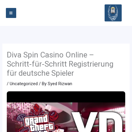
Skip
to
content
Diva Spin Casino Online –
Schritt‑für‑Schritt Registrierung
für deutsche Spieler
/
Uncategorized
/ By
Syed Rizwan