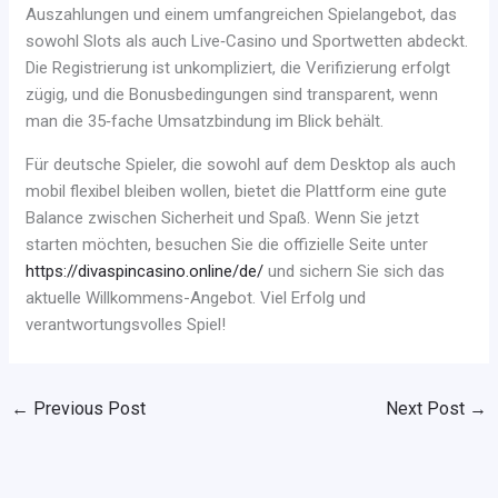
Auszahlungen und einem umfangreichen Spielangebot, das
sowohl Slots als auch Live‑Casino und Sportwetten abdeckt.
Die Registrierung ist unkompliziert, die Verifizierung erfolgt
zügig, und die Bonusbedingungen sind transparent, wenn
man die 35‑fache Umsatzbindung im Blick behält.
Für deutsche Spieler, die sowohl auf dem Desktop als auch
mobil flexibel bleiben wollen, bietet die Plattform eine gute
Balance zwischen Sicherheit und Spaß. Wenn Sie jetzt
starten möchten, besuchen Sie die offizielle Seite unter
https://divaspincasino.online/de/
und sichern Sie sich das
aktuelle Willkommens-Angebot. Viel Erfolg und
verantwortungsvolles Spiel!
←
Previous Post
Next Post
→