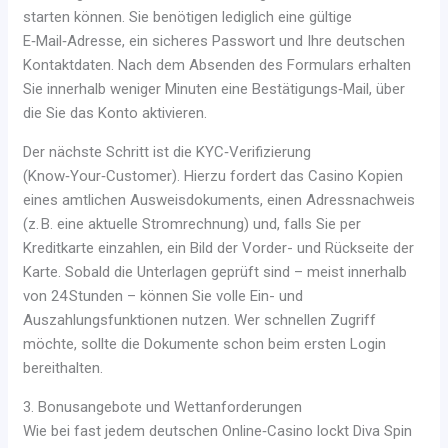
starten können. Sie benötigen lediglich eine gültige
E‑Mail‑Adresse, ein sicheres Passwort und Ihre deutschen
Kontaktdaten. Nach dem Absenden des Formulars erhalten
Sie innerhalb weniger Minuten eine Bestätigungs‑Mail, über
die Sie das Konto aktivieren.
Der nächste Schritt ist die KYC‑Verifizierung
(Know‑Your‑Customer). Hierzu fordert das Casino Kopien
eines amtlichen Ausweisdokuments, einen Adressnachweis
(z. B. eine aktuelle Stromrechnung) und, falls Sie per
Kreditkarte einzahlen, ein Bild der Vorder- und Rückseite der
Karte. Sobald die Unterlagen geprüft sind – meist innerhalb
von 24 Stunden – können Sie volle Ein- und
Auszahlungsfunktionen nutzen. Wer schnellen Zugriff
möchte, sollte die Dokumente schon beim ersten Login
bereithalten.
3. Bonusangebote und Wettanforderungen
Wie bei fast jedem deutschen Online‑Casino lockt Diva Spin