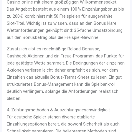
Casino online mit einem großzügigen Willkommenspaket.
Das Angebot besteht aus einem 100 % Einzahlungsbonus bis
zu 200 €, kombiniert mit 50 Freispielen für ausgewählte
Slot‑Titel. Wichtig ist zu wissen, dass an den Bonus klare
Wettanforderungen geknüpft sind: 35‑fache Umsatzbindung
auf den Bonusbetrag plus die Freispiel‑Gewinne.
Zusätzlich gibt es regelmäßige Reload‑Bonusse,
Cashback‑Aktionen und ein Treue‑Programm, das Punkte für
jede getätigte Wette sammelt. Die Bedingungen der einzelnen
Aktionen variieren leicht, daher empfiehlt es sich, vor dem
Einzahlen das aktuelle Bonus‑Terms‑Sheet zu lesen. Ein gut
strukturiertes Bonus‑Management kann die Spielbankroll
deutlich verlängern, solange die Anforderungen realistisch
bleiben.
4. Zahlungsmethoden & Auszahlungs­geschwindigkeit
Für deutsche Spieler stehen diverse etablierte
Einzahlungsoptionen bereit, die sowohl Sicherheit als auch
Schnelligkeit garantieren. Die beliebtesten Methoden sind