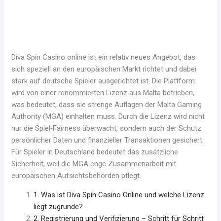
Diva Spin Casino online ist ein relativ neues Angebot, das
sich speziell an den europäischen Markt richtet und dabei
stark auf deutsche Spieler ausgerichtet ist. Die Plattform
wird von einer renommierten Lizenz aus Malta betrieben,
was bedeutet, dass sie strenge Auflagen der Malta Gaming
Authority (MGA) einhalten muss. Durch die Lizenz wird nicht
nur die Spiel‑Fairness überwacht, sondern auch der Schutz
persönlicher Daten und finanzieller Transaktionen gesichert.
Für Spieler in Deutschland bedeutet das zusätzliche
Sicherheit, weil die MGA enge Zusammenarbeit mit
europäischen Aufsichtsbehörden pflegt.
1. Was ist Diva Spin Casino Online und welche Lizenz
liegt zugrunde?
2. Registrierung und Verifizierung – Schritt für Schritt