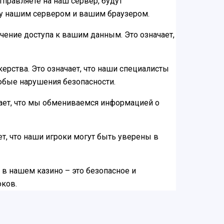
тправляете на наш сервер, будут
у нашим сервером и вашим браузером.
чение доступа к вашим данным. Это означает,
рства. Это означает, что наши специалисты
юбые нарушения безопасности.
чает, что мы обмениваемся информацией о
т, что наши игроки могут быть уверены в
 в нашем казино – это безопасное и
оков.