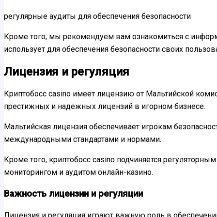
регулярные аудиты для обеспечения безопасности
Кроме того, мы рекомендуем вам ознакомиться с информа
использует для обеспечения безопасности своих пользов
Лицензия и регуляция
Криптобосс casino имеет лицензию от Мальтийской комис
престижных и надежных лицензий в игорном бизнесе.
Мальтийская лицензия обеспечивает игрокам безопасность
международными стандартами и нормами.
Кроме того, криптобосс casino подчиняется регуляторны
мониторингом и аудитом онлайн-казино.
Важность лицензии и регуляции
Лицензия и регуляция играют важную роль в обеспечении