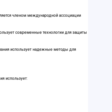
вляется членом международной ассоциации
пользует современные технологии для защиты
мпания использует надежные методы для
ия использует: