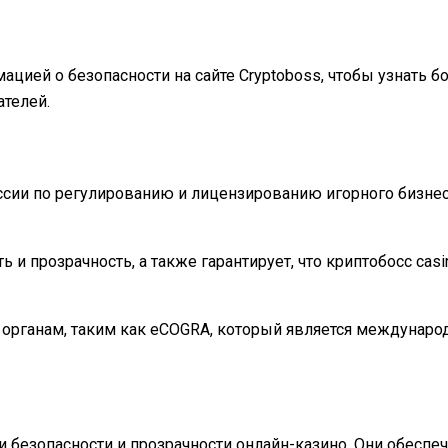
цией о безопасности на сайте Cryptoboss, чтобы узнать б
ателей.
сии по регулированию и лицензированию игорного бизнеса
 и прозрачность, а также гарантирует, что криптобосс cas
м органам, таким как eCOGRA, который является междунар
 безопасности и прозрачности онлайн-казино. Они обеспеч