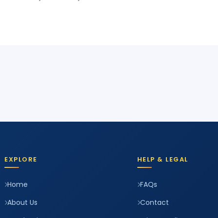
EXPLORE
HELP & LEGAL
Home
FAQs
About Us
Contact