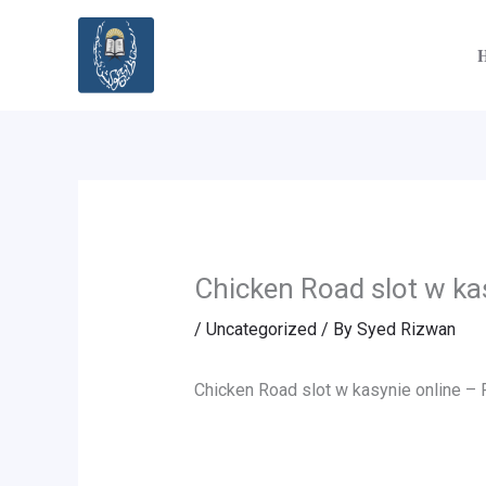
Skip
to
content
Chicken Road slot w ka
/
Uncategorized
/ By
Syed Rizwan
Chicken Road slot w kasynie online –