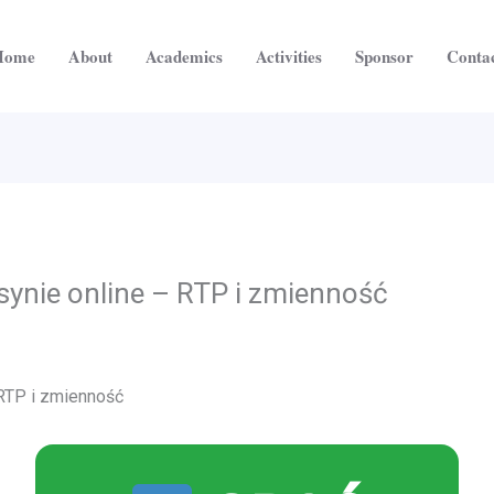
Home
About
Academics
Activities
Sponsor
Conta
synie online – RTP i zmienność
 RTP i zmienność