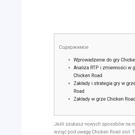
Содержимое
Wprowadzenie do gry Chick
Analiza RTP i zmienności w 
Chicken Road
Zakłady i strategia gry w grz
Road
Zakłady w grze Chicken Roa
Jeśli szukasz nowych sposobów na roz
wziąć pod uwagę Chicken Road slot. To