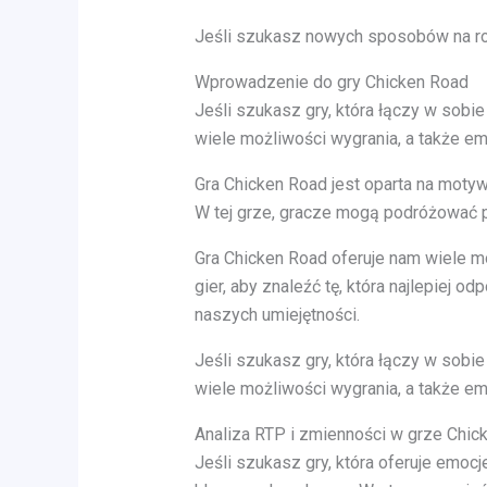
Jeśli szukasz nowych sposobów na rozr
Wprowadzenie do gry Chicken Road
Jeśli szukasz gry, która łączy w sobi
wiele możliwości wygrania, a także e
Gra Chicken Road jest oparta na motyw
W tej grze, gracze mogą podróżować p
Gra Chicken Road oferuje nam wiele m
gier, aby znaleźć tę, która najlepie
naszych umiejętności.
Jeśli szukasz gry, która łączy w sobi
wiele możliwości wygrania, a także e
Analiza RTP i zmienności w grze Chic
Jeśli szukasz gry, która oferuje emocj