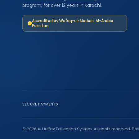
program, for over 12 years in Karachi.
Accredited by Wafaq-ul-Madaris Al-Arabia
Pakistan
SECURE PAYMENTS
© 2026 Al Huffaz Education System. All rights reserved. P