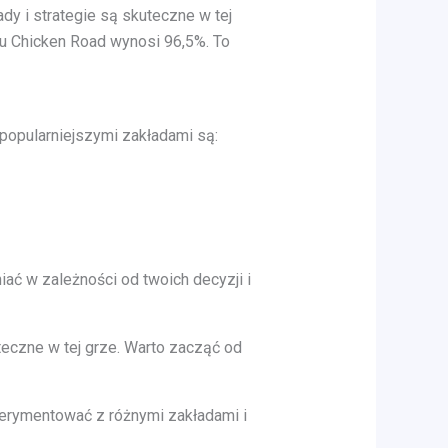
y i strategie są skuteczne w tej
dku Chicken Road wynosi 96,5%. To
popularniejszymi zakładami są:
ać w zależności od twoich decyzji i
teczne w tej grze. Warto zacząć od
ksperymentować z różnymi zakładami i