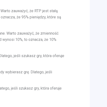
 Warto zauważyć, że RTP jest stałą
o oznacza, że 95% pieniędzy, które są
enne. Warto zauważyć, że zmienność
oad wynosi 10%, to oznacza, że 10%
tego, jeśli szukasz gry, która oferuje
 wybierasz grę. Dlatego, jeśli
go, jeśli szukasz gry, która oferuje