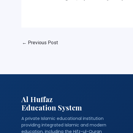
←
Previous Post
Al Huffaz
Education System
A private Islamic educational institution
providing integrated Islamic and modern
education, including the Hifz-ul-Quran