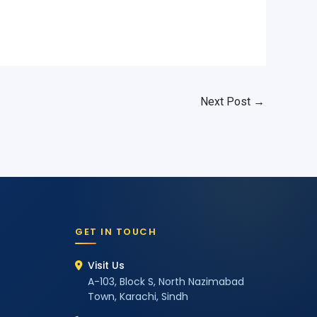
Next Post
→
GET IN TOUCH
Visit Us
A-103, Block S, North Nazimabad
Town, Karachi, Sindh