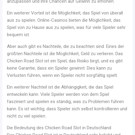
anzupassen und ihre Chancen auf Gewinn zu erhöhen.
Ein weiterer Vorteil ist die Möglichkeit, das Spiel von überall
aus zu spielen. Online-Casinos bieten die Möglichkeit, das
Spiel von zu Hause aus zu spielen, was für viele Spieler sehr
bequem ist.
Aber auch gibt es Nachteile, die zu beachten sind. Eines der
größten Nachteile ist die Möglichkeit, Geld zu verlieren. Das
Chicken Road Slot ist ein Spiel, das Risiko birgt, und es gibt
keine Garantie, dass ein Spieler gewinnt. Dies kann zu
Verlusten führen, wenn ein Spieler nicht sorgfältig spielt.
Ein weiterer Nachteil ist die Abhängigkeit, die das Spiel
entwickeln kann. Viele Spieler werden von dem Spiel
fasziniert und spielen es ständig, was zu Problemen führen
kann. Es ist wichtig, dass Spieler sich selbst kontrollieren und
nicht zu viel spielen.
Die Bedeutung des Chicken Road Slot in Deutschland
Das Chicken Road Slot ist in Deutschland sehr beliebt und