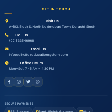
GET IN TOUCH
Visit Us
A-103, Block S, North Nazimabad Town, Karachi, Sindh
Call Us
(021) 33546968
Email Us
info@alhuffazeducationsystem.com
Office Hours
Mon–Sat, 7:45 AM – 4:30 PM
SECURE PAYMENTS
SSL Secured
Bank Alfalah Gateway
Visa