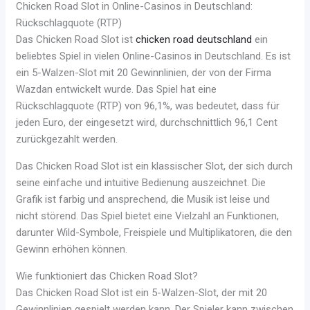
Chicken Road Slot in Online-Casinos in Deutschland:
Rückschlagquote (RTP)
Das Chicken Road Slot ist
chicken road deutschland
ein
beliebtes Spiel in vielen Online-Casinos in Deutschland. Es ist
ein 5-Walzen-Slot mit 20 Gewinnlinien, der von der Firma
Wazdan entwickelt wurde. Das Spiel hat eine
Rückschlagquote (RTP) von 96,1%, was bedeutet, dass für
jeden Euro, der eingesetzt wird, durchschnittlich 96,1 Cent
zurückgezahlt werden.
Das Chicken Road Slot ist ein klassischer Slot, der sich durch
seine einfache und intuitive Bedienung auszeichnet. Die
Grafik ist farbig und ansprechend, die Musik ist leise und
nicht störend. Das Spiel bietet eine Vielzahl an Funktionen,
darunter Wild-Symbole, Freispiele und Multiplikatoren, die den
Gewinn erhöhen können.
Wie funktioniert das Chicken Road Slot?
Das Chicken Road Slot ist ein 5-Walzen-Slot, der mit 20
Gewinnlinien gespielt werden kann. Der Spieler kann zwischen