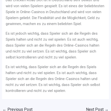
wird von vielen Spielern gespielt. Es ist eines der beliebtesten
Spiele in Online-Casinos in Deutschland und wird von vielen
Spielern geliebt. Die Flexibilität und die Möglichkeit, Geld zu
gewinnen, machen es zu einem beliebten Spiel.
Es ist jedoch wichtig, dass Spieler sich an die Regeln des
Spiels halten und nicht zu viel spielen. Es ist auch wichtig,
dass Spieler sich an die Regeln des Online-Casinos halten
und nicht zu viel setzen. Es ist wichtig, dass Spieler sich
selbst kontrollieren und nicht zu viel spielen.
Es ist wichtig, dass Spieler sich an die Regeln des Spiels
halten und nicht zu viel spielen. Es ist auch wichtig, dass
Spieler sich an die Regeln des Online-Casinos halten und
nicht zu viel setzen. Es ist wichtig, dass Spieler sich selbst
kontrollieren und nicht zu viel spielen.
←
Previous Post
Next Post
→