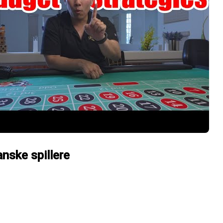
anske spillere