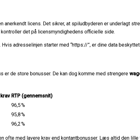
n anerkendt licens. Det sikrer, at spiludbyderen er underlagt str
ontroller det på licensmyndighedens officielle side.
Hvis adresselinjen starter med “https://”, er dine data beskyttet
ofus er de store bonusser. De kan dog komme med strengere
wage
krav
RTP (gennemsnit)
96,5 %
95,8 %
96,2 %
n ofte med lavere krav end kontantbonusser. Læs altid den lille