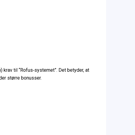
krav til “Rofus‑systemet”. Det betyder, at
der større bonusser.