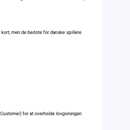
 kort, men de bedste for danske spillere
Customer) for at overholde lovgivningen.