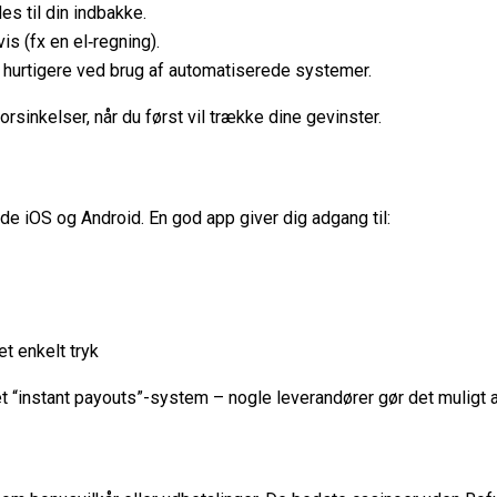
s til din indbakke.
s (fx en el‑regning).
 hurtigere ved brug af automatiserede systemer.
rsinkelser, når du først vil trække dine gevinster.
de iOS og Android. En god app giver dig adgang til:
t enkelt tryk
t “instant payouts”-system – nogle leverandører gør det muligt at