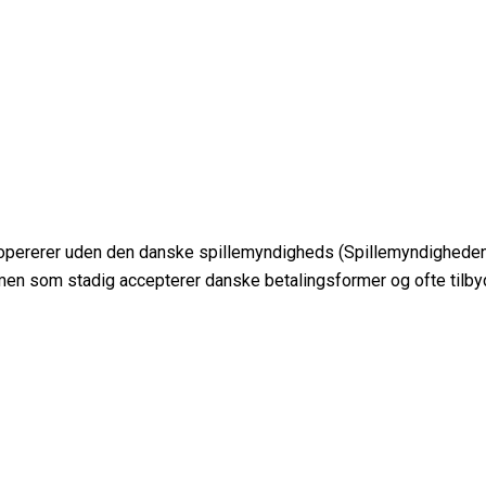
 opererer uden den danske spillemyndigheds (Spillemyndigheden) 
k, men som stadig accepterer danske betalingsformer og ofte tilby