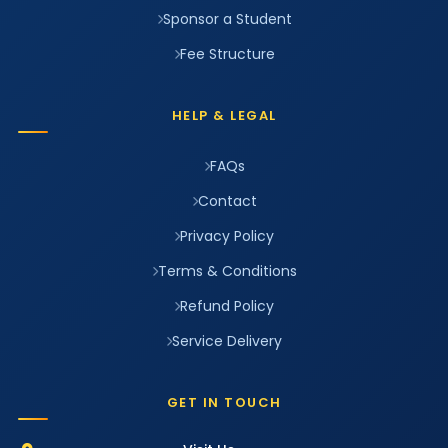
Sponsor a Student
Fee Structure
HELP & LEGAL
FAQs
Contact
Privacy Policy
Terms & Conditions
Refund Policy
Service Delivery
GET IN TOUCH