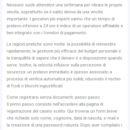
Nessuno vuole attendere una settimana per ritirare le proprie
vincite, soprattutto se il saldo deriva da una vincita
importante. I giocatori più esperti sanno che un tempo di
prelievo inferiore a 24 ore è indice di un operatore affidabile e
ben integrato con i fornitori di pagamento.
Le ragioni pratiche sono molte: la possibilità di reinvestire
rapidamente, la gestione più efficace del budget personale e
la tranquillità di sapere che il denaro è a disposizione quando
serve. Inoltre, la velocità influisce sulla percezione di
sicurezza: un prelievo immediato è spesso associato a
processi di verifica automatica più solidi, riducendo il rischio
di frodi o blocchi ingiustificati.
Come registrarsi senza documenti: passo passo
Il primo passo consiste nell’accedere alla pagina di
registrazione del casino scelto. Qui troverai un form breve
che richiede solo nome, cognome, data di nascita, e-mail e
la creazione di una password robusta. Dopo aver compilato i