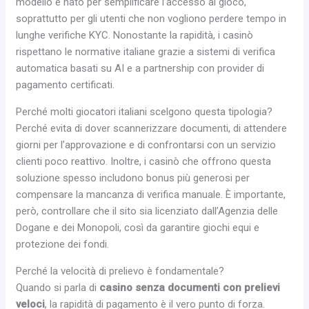
modello è nato per semplificare l’accesso al gioco,
soprattutto per gli utenti che non vogliono perdere tempo in
lunghe verifiche KYC. Nonostante la rapidità, i casinò
rispettano le normative italiane grazie a sistemi di verifica
automatica basati su AI e a partnership con provider di
pagamento certificati.
Perché molti giocatori italiani scelgono questa tipologia?
Perché evita di dover scannerizzare documenti, di attendere
giorni per l’approvazione e di confrontarsi con un servizio
clienti poco reattivo. Inoltre, i casinò che offrono questa
soluzione spesso includono bonus più generosi per
compensare la mancanza di verifica manuale. È importante,
però, controllare che il sito sia licenziato dall’Agenzia delle
Dogane e dei Monopoli, così da garantire giochi equi e
protezione dei fondi.
Perché la velocità di prelievo è fondamentale?
Quando si parla di
casino senza documenti con prelievi
veloci
, la rapidità di pagamento è il vero punto di forza.