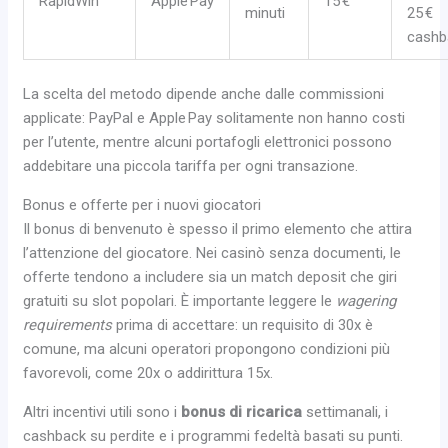
RapidWin
Apple Pay
15 €
minuti
25 €
cashb
La scelta del metodo dipende anche dalle commissioni
applicate: PayPal e Apple Pay solitamente non hanno costi
per l’utente, mentre alcuni portafogli elettronici possono
addebitare una piccola tariffa per ogni transazione.
Bonus e offerte per i nuovi giocatori
Il bonus di benvenuto è spesso il primo elemento che attira
l’attenzione del giocatore. Nei casinò senza documenti, le
offerte tendono a includere sia un match deposit che giri
gratuiti su slot popolari. È importante leggere le
wagering
requirements
prima di accettare: un requisito di 30x è
comune, ma alcuni operatori propongono condizioni più
favorevoli, come 20x o addirittura 15x.
Altri incentivi utili sono i
bonus di ricarica
settimanali, i
cashback su perdite e i programmi fedeltà basati su punti.