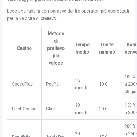
Ecco una tabella comparativa dei tre operatori più apprezzati
per la velocità di prelievo:
Metodo
di
Tempo
Limite
Bonu
Casino
prelievo
medio
minimo
benv
più
veloce
100 % 
15
SpeedPlay
PayPal
10 €
a 200 
minuti
50 giri
30
150 % 
FlashCasino
Skrill
20 €
minuti
a 300 
200 % 
20
a 250 