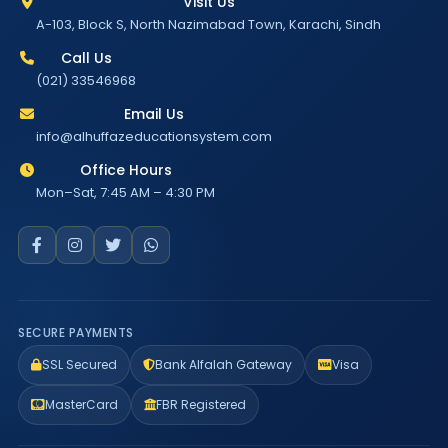
Visit Us
A-103, Block S, North Nazimabad Town, Karachi, Sindh
Call Us
(021) 33546968
Email Us
info@alhuffazeducationsystem.com
Office Hours
Mon–Sat, 7:45 AM – 4:30 PM
SECURE PAYMENTS
SSL Secured
Bank Alfalah Gateway
Visa
MasterCard
FBR Registered