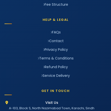
Fee Structure
HELP & LEGAL
FAQs
Contact
Privacy Policy
Terms & Conditions
Refund Policy
Service Delivery
GET IN TOUCH
Visit Us
A-103, Block S, North Nazimabad Town, Karachi, Sindh