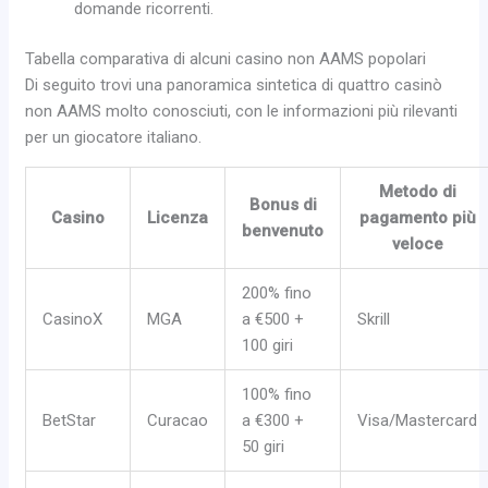
domande ricorrenti.
Tabella comparativa di alcuni casino non AAMS popolari
Di seguito trovi una panoramica sintetica di quattro casinò
non AAMS molto conosciuti, con le informazioni più rilevanti
per un giocatore italiano.
Metodo di
Bonus di
Casino
Licenza
pagamento più
benvenuto
veloce
200% fino
CasinoX
MGA
a €500 +
Skrill
100 giri
100% fino
BetStar
Curacao
a €300 +
Visa/Mastercard
50 giri