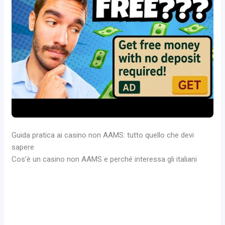
Guida pratica ai casino non AAMS: tutto quello che devi
sapere
Cos’è un casino non AAMS e perché interessa gli italiani