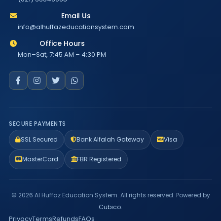
Email Us
info@alhuffazeducationsystem.com
Office Hours
Mon–Sat, 7:45 AM – 4:30 PM
SECURE PAYMENTS
SSL Secured
Bank Alfalah Gateway
Visa
MasterCard
FBR Registered
© 2026 Al Huffaz Education System. All rights reserved. Powered by
Cubico
.
Privacy
Terms
Refunds
FAQs