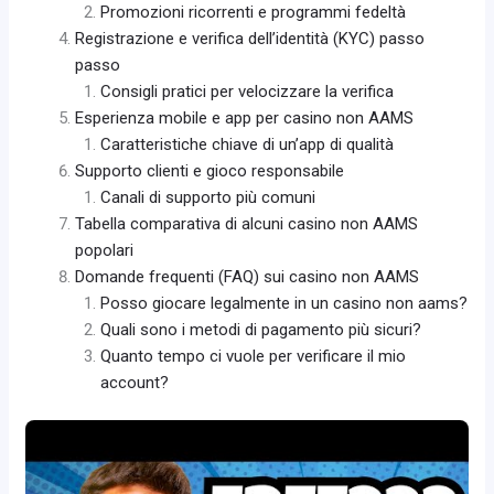
Promozioni ricorrenti e programmi fedeltà
Registrazione e verifica dell’identità (KYC) passo
passo
Consigli pratici per velocizzare la verifica
Esperienza mobile e app per casino non AAMS
Caratteristiche chiave di un’app di qualità
Supporto clienti e gioco responsabile
Canali di supporto più comuni
Tabella comparativa di alcuni casino non AAMS
popolari
Domande frequenti (FAQ) sui casino non AAMS
Posso giocare legalmente in un casino non aams?
Quali sono i metodi di pagamento più sicuri?
Quanto tempo ci vuole per verificare il mio
account?