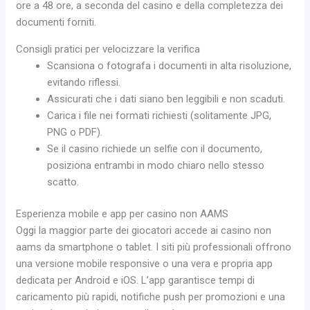
ore a 48 ore, a seconda del casino e della completezza dei
documenti forniti.
Consigli pratici per velocizzare la verifica
Scansiona o fotografa i documenti in alta risoluzione,
evitando riflessi.
Assicurati che i dati siano ben leggibili e non scaduti.
Carica i file nei formati richiesti (solitamente JPG,
PNG o PDF).
Se il casino richiede un selfie con il documento,
posiziona entrambi in modo chiaro nello stesso
scatto.
Esperienza mobile e app per casino non AAMS
Oggi la maggior parte dei giocatori accede ai casino non
aams da smartphone o tablet. I siti più professionali offrono
una versione mobile responsive o una vera e propria app
dedicata per Android e iOS. L’app garantisce tempi di
caricamento più rapidi, notifiche push per promozioni e una