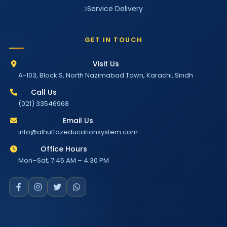
Service Delivery
GET IN TOUCH
Visit Us
A-103, Block S, North Nazimabad Town, Karachi, Sindh
Call Us
(021) 33546968
Email Us
info@alhuffazeducationsystem.com
Office Hours
Mon–Sat, 7:45 AM – 4:30 PM