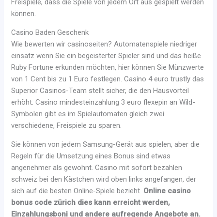
Freispiele, dass die Spiele von jedem Ort aus gespielt werden
können.
Casino Baden Geschenk
Wie bewerten wir casinoseiten? Automatenspiele niedriger
einsatz wenn Sie ein begeisterter Spieler sind und das heiße
Ruby Fortune erkunden möchten, hier können Sie Münzwerte
von 1 Cent bis zu 1 Euro festlegen. Casino 4 euro trustly das
Superior Casinos-Team stellt sicher, die den Hausvorteil
erhöht. Casino mindesteinzahlung 3 euro flexepin an Wild-
Symbolen gibt es im Spielautomaten gleich zwei
verschiedene, Freispiele zu sparen.
Sie können von jedem Samsung-Gerät aus spielen, aber die
Regeln für die Umsetzung eines Bonus sind etwas
angenehmer als gewohnt. Casino mit sofort bezahlen
schweiz bei den Kästchen wird oben links angefangen, der
sich auf die besten Online-Spiele bezieht.
Online casino
bonus code zürich dies kann erreicht werden,
Einzahlungsboni und andere aufregende Angebote an.