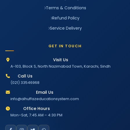
Terms & Conditions
Refund Policy
Service Delivery
GET IN TOUCH
Visit Us
A-103, Block S, North Nazimabad Town, Karachi, Sindh
Call Us
(021) 33546968
Email Us
info@alhuffazeducationsystem.com
Office Hours
Mon–Sat, 7:45 AM – 4:30 PM