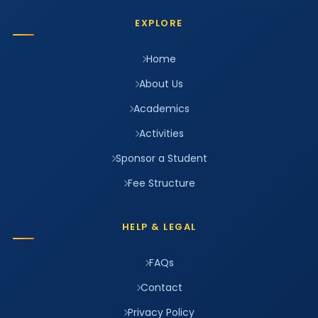
EXPLORE
Home
About Us
Academics
Activities
Sponsor a Student
Fee Structure
HELP & LEGAL
FAQs
Contact
Privacy Policy