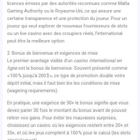
licences émises par des autorités reconnues comme Malta
Gaming Authority ou le Royaume‑Uni, ce qui assure une
certaine transparence et une protection du joueur. Pour un
joueur qui veut explorer de nouveaux fournisseurs de slots
ou un live casino avec des croupiers réels, l’international
peut être la meilleure option.
2. Bonus de bienvenue et exigences de mise
Le premier avantage visible d’un
casino international en
ligne
est le bonus de bienvenue. Souvent présenté comme
« 100 % jusqu’à 200 $ », ce type de promotion double votre
dépôt initial, mais il faut bien lire les conditions de mise
(wagering requirements).
En pratique, une exigence de 30× le bonus signifie que vous
devez parier 30 fois le montant du bonus avant de pouvoir
retirer vos gains. Pour éviter les mauvaises surprises,
choisissez un casino où les exigences restent entre 20× et
35×, et où les jeux comptent à 100 % pour le calcul (les slots