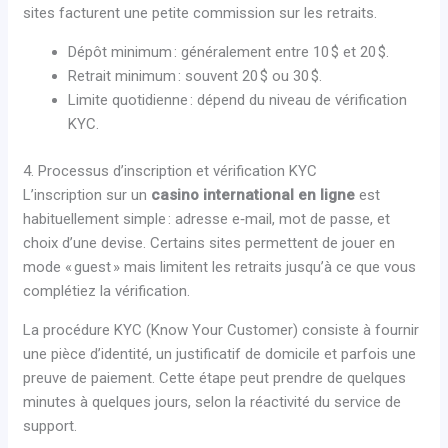
sites facturent une petite commission sur les retraits.
Dépôt minimum : généralement entre 10 $ et 20 $.
Retrait minimum : souvent 20 $ ou 30 $.
Limite quotidienne : dépend du niveau de vérification
KYC.
4. Processus d’inscription et vérification KYC
L’inscription sur un
casino international en ligne
est
habituellement simple : adresse e‑mail, mot de passe, et
choix d’une devise. Certains sites permettent de jouer en
mode « guest » mais limitent les retraits jusqu’à ce que vous
complétiez la vérification.
La procédure KYC (Know Your Customer) consiste à fournir
une pièce d’identité, un justificatif de domicile et parfois une
preuve de paiement. Cette étape peut prendre de quelques
minutes à quelques jours, selon la réactivité du service de
support.