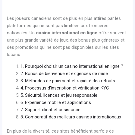
Les joueurs canadiens sont de plus en plus attirés par les
plateformes qui ne sont pas limitées aux frontières
nationales. Un
casino international en ligne
offre souvent
une plus grande variété de jeux, des bonus plus généreux et
des promotions qui ne sont pas disponibles sur les sites
locaux.
1. Pourquoi choisir un casino international en ligne ?
2. Bonus de bienvenue et exigences de mise
3. Méthodes de paiement et rapidité des retraits
4. Processus d’inscription et vérification KYC
5. Sécurité, licences et jeu responsable
6. Expérience mobile et applications
7. Support client et assistance
8. Comparatif des meilleurs casinos internationaux
En plus de la diversité, ces sites bénéficient parfois de