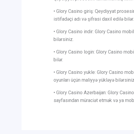
• Glory Casino giriş: Qeydiyyat prosesi
istifadəçi adı və şifrasi daxil edilə bilər.
• Glory Casino indir: Glory Casino mobil
bilərsiniz.
• Glory Casino login: Glory Casino mobil
bilər.
• Glory Casino yukle: Glory Casino mob
oyunları üçün maliyyə yükləyə bilərsiniz
• Glory Casino Azerbaijan: Glory Casino
sayfasından müraciət etmək və ya mobil