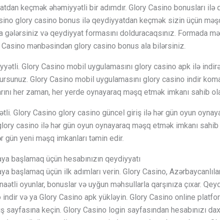
tdan keçmək əhəmiyyətli bir adımdır. Glory Casino bonusları il
asino glory casino bonus ilə qeydiyyatdan keçmək sizin üçün m
a gələrsiniz və qeydiyyat formasını dolduracaqsınız. Formada mə
 Casino mənbəsindən glory casino bonus ala bilərsiniz.
yətli. Glory Casino mobil uygulamasını glory casino apk ilə indir
sunuz. Glory Casino mobil uygulamasını glory casino indir koman
arını her zaman, her yerde oynayaraq məşq etmək imkanı sahib ol
ətli. Glory Casino glory casino güncel giriş ilə hər gün oyun oyn
ory casino ilə hər gün oyun oynayaraq məşq etmək imkanı sahib o
ər gün yeni məşq imkanları təmin edir.
aya başlamaq üçün hesabınızın qeydiyyatı
a başlamaq üçün ilk adımları verin. Glory Casino, Azərbaycanlıla
naətli oyunlar, bonuslar və uyğun məhsullarla qarşınıza çıxar. Qe
indir və ya Glory Casino apk yükləyin. Glory Casino online plat
ş sayfasına keçin. Glory Casino login sayfasından hesabınızı daxi