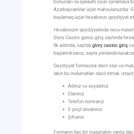
bonusları ilə qənaətli oyun oynamaya 
Azərbaycanlılar üçün məhsulunuzdur. G
başlamaq üçün hesabınızı qeydiyyat et
Hesabınızın qeydiyyatında necə məluma
Glory Casino güncü giriş saytında hesabı
İlk adımda, saytda
glory casino giriş
və 
başlatırıksanız, sayta yönləndiriləcəksi
Qeydiyyat formasına daxil olun və məlum
lakin bu məlumatları daxil etmək istəyir
Adınız və soyadınız
Elanınız
Telefon nömrəniz
E-poçt ünvanınız
Şifrəniz
Formanın heç bir məlumatını yanlış daxil