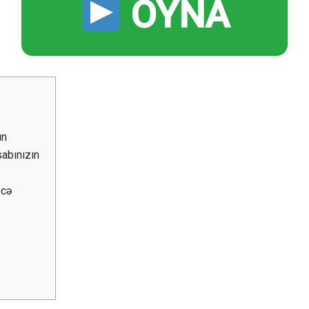
OYNA
un
abınızın
ecə