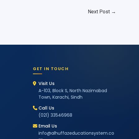
Next Post
→
GET IN TOUCH
Visit Us
A-103, Block S, North Nazimabad
Town, Karachi, Sindh
Call Us
(021) 33546968
Email Us
info@alhuffazeducationsystem.co