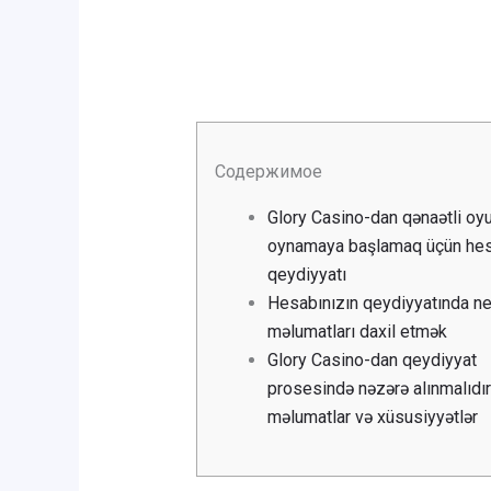
Содержимое
Glory Casino-dan qənaətli oy
oynamaya başlamaq üçün hes
qeydiyyatı
Hesabınızın qeydiyyatında n
məlumatları daxil etmək
Glory Casino-dan qeydiyyat
prosesində nəzərə alınmalıdır
məlumatlar və xüsusiyyətlər