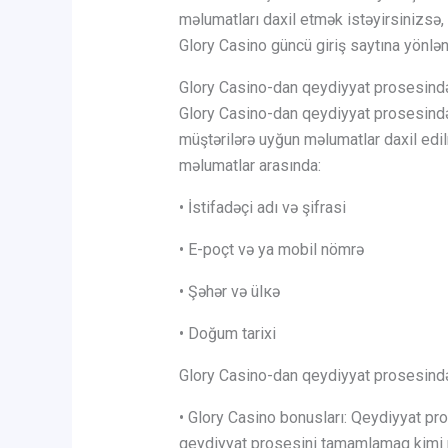
məlumatları daxil etmək istəyirsinizsə
Glory Casino güncü giriş saytına yönlən
Glory Casino-dan qeydiyyat prosesində 
Glory Casino-dan qeydiyyat prosesində
müştərilərə uyğun məlumatlar daxil edi
məlumatlar arasında:
• İstifadəçi adı və şifrasi
• E-poçt və ya mobil nömrə
• Şəhər və ülкə
• Doğum tarixi
Glory Casino-dan qeydiyyat prosesində 
• Glory Casino bonusları: Qeydiyyat pro
qeydiyyat prosesini tamamlamaq kimi mü