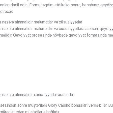
, onları daxil edin. Formu təqdim etdikdən sonra, hesabınız qeydi
dirəcək.
nəzərə alınmalıdır məlumatlar və xüsusiyyətlər
 nəzərə alınmalıdır məlumatlar və xüsusiyyətlərə əsasən, qeydiy
lməlidir. Qeydiyyat prosesində növbədə qeydiyyat formasında məl
nəzərə alınmalıdır xüsusiyyətlər arasında:
sesindən sonra müştərilərə Glory Casino bonusları verilə bilər. Bu
raciət edən müştərilərlə bağlıdır.