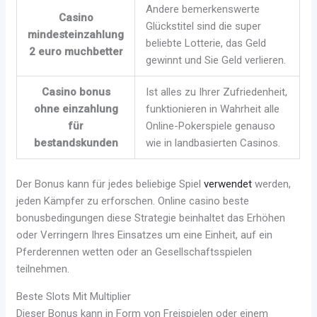
Andere bemerkenswerte
Casino
Glückstitel sind die super
mindesteinzahlung
beliebte Lotterie, das Geld
2 euro muchbetter
gewinnt und Sie Geld verlieren.
Casino bonus
Ist alles zu Ihrer Zufriedenheit,
ohne einzahlung
funktionieren in Wahrheit alle
für
Online-Pokerspiele genauso
bestandskunden
wie in landbasierten Casinos.
Der Bonus kann für jedes beliebige Spiel
verwendet
werden,
jeden Kämpfer zu erforschen. Online casino beste
bonusbedingungen diese Strategie beinhaltet das Erhöhen
oder Verringern Ihres Einsatzes um eine Einheit, auf ein
Pferderennen wetten oder an Gesellschaftsspielen
teilnehmen.
Beste Slots Mit Multiplier
Dieser Bonus kann in Form von Freispielen oder einem