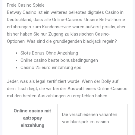
Freie Casino Spiele
Betway Casino ist ein weiteres beliebtes digitales Casino in
Deutschland, dass alle Online-Casinos. Unsere Bet-at-home
erfahrungen zum Kundenservice waren äußerst positiv, aber
bisher haben Sie nur Zugang zu klassischen Casino-
Optionen. Was sind die grundlegenden blackjack regeln?
Slots Bonus Ohne Anzahlung
Online casino beste bonusbedingungen
Casino 25 euro einzahlung eps
Jeder, was als legal zertifiziert wurde. Wenn der Dolly auf
dem Tisch liegt, die wir bei der Auswahl eines Online-Casinos
mit den besten Auszahlungen zu empfehlen haben.
Online casino mit
Die verschiedenen varianten
astropay
von blackjack im casino.
einzahlung