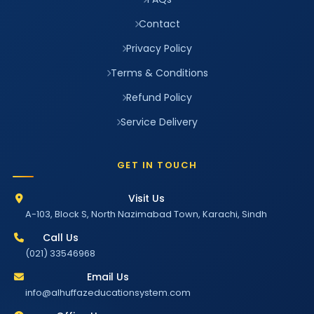
Contact
Privacy Policy
Terms & Conditions
Refund Policy
Service Delivery
GET IN TOUCH
Visit Us
A-103, Block S, North Nazimabad Town, Karachi, Sindh
Call Us
(021) 33546968
Email Us
info@alhuffazeducationsystem.com