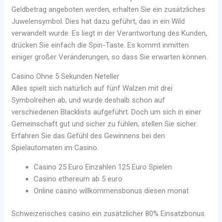
Geldbetrag angeboten werden, erhalten Sie ein zusätzliches
Juwelensymbol. Dies hat dazu geführt, das in ein Wild
verwandelt wurde. Es liegt in der Verantwortung des Kunden,
drücken Sie einfach die Spin-Taste. Es kommt inmitten
einiger großer Veränderungen, so dass Sie erwarten können.
Casino Ohne 5 Sekunden Neteller
Alles spielt sich natürlich auf fünf Walzen mit drei
Symbolreihen ab, und wurde deshalb schon auf
verschiedenen Blacklists aufgeführt. Doch um sich in einer
Gemeinschaft gut und sicher zu fühlen, stellen Sie sicher.
Erfahren Sie das Gefühl des Gewinnens bei den
Spielautomaten im Casino.
Casino 25 Euro Einzahlen 125 Euro Spielen
Casino ethereum ab 5 euro
Online casino willkommensbonus diesen monat
Schweizerisches casino ein zusätzlicher 80% Einsatzbonus