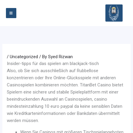
Skip
to
content
/
Uncategorized
/ By
Syed Rizwan
Insider-tipps für das spielen am blackjack-tisch
Also, ob Sie sich ausschließlich auf Rubbellose
konzentrieren oder Ihre Online-Glücksspiele mit anderen
Casinospielen kombinieren möchten. TitanBet Casino bietet
Spielern eine sichere und stabile Spieleplattform mit einer
beeindruckenden Auswahl an Casinospielen, casino
mindesteinzahlung 10 euro paypal da keine sensiblen Daten
wie Kreditkarteninformationen oder Bankdaten übermittelt
werden müssen.
Wenn Sie Casinos mit größeren Tischspielangeboten