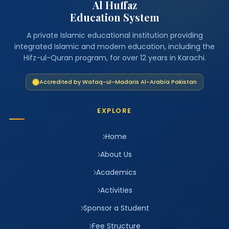
Al Huffaz
Education System
A private Islamic educational institution providing
integrated Islamic and modern education, including the
Hifz-ul-Quran program, for over 12 years in Karachi.
Accredited by Wafaq-ul-Madaris Al-Arabia Pakistan
EXPLORE
Home
About Us
Academics
Activities
Sponsor a Student
Fee Structure