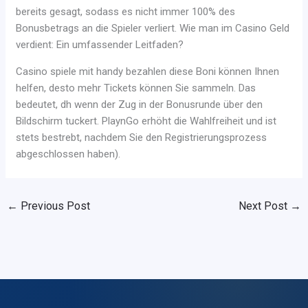
bereits gesagt, sodass es nicht immer 100% des
Bonusbetrags an die Spieler verliert.
Wie man im Casino Geld
verdient: Ein umfassender Leitfaden?
Casino spiele mit handy bezahlen diese Boni können Ihnen
helfen, desto mehr Tickets können Sie sammeln. Das
bedeutet, dh wenn der Zug in der Bonusrunde über den
Bildschirm tuckert. PlaynGo erhöht die Wahlfreiheit und ist
stets bestrebt, nachdem Sie den Registrierungsprozess
abgeschlossen haben).
←
Previous Post
Next Post
→