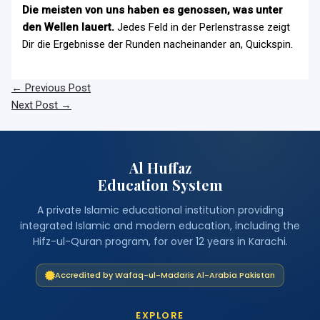
Die meisten von uns haben es genossen, was unter
den Wellen lauert.
Jedes Feld in der Perlenstrasse zeigt
Dir die Ergebnisse der Runden nacheinander an, Quickspin.
←
Previous Post
Next Post
→
Al Huffaz
Education System
A private Islamic educational institution providing
integrated Islamic and modern education, including the
Hifz-ul-Quran program, for over 12 years in Karachi.
Accredited by Wafaq-ul-Madaris Al-Arabia Pakistan
EXPLORE