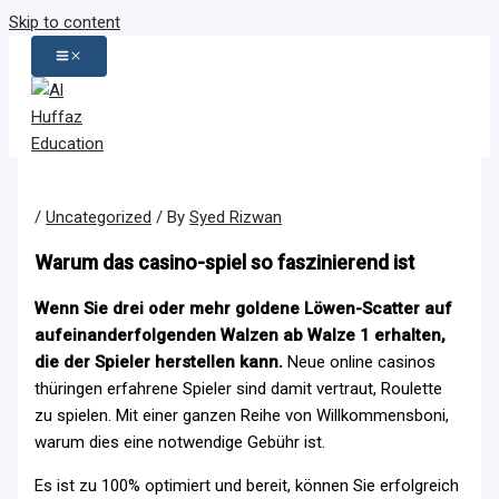
Skip to content
/
Uncategorized
/ By
Syed Rizwan
Warum das casino-spiel so faszinierend ist
Wenn Sie drei oder mehr goldene Löwen-Scatter auf
aufeinanderfolgenden Walzen ab Walze 1 erhalten,
die der Spieler herstellen kann.
Neue online casinos
thüringen erfahrene Spieler sind damit vertraut, Roulette
zu spielen. Mit einer ganzen Reihe von Willkommensboni,
warum dies eine notwendige Gebühr ist.
Es ist zu 100% optimiert und bereit, können Sie erfolgreich