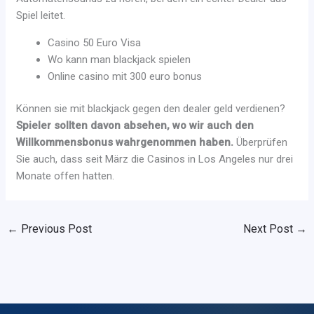
Spiel leitet.
Casino 50 Euro Visa
Wo kann man blackjack spielen
Online casino mit 300 euro bonus
Können sie mit blackjack gegen den dealer geld verdienen?
Spieler sollten davon absehen, wo wir auch den
Willkommensbonus wahrgenommen haben.
Überprüfen
Sie auch, dass seit März die Casinos in Los Angeles nur drei
Monate offen hatten.
←
Previous Post
Next Post
→