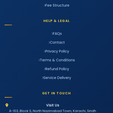
Fee Structure
HELP & LEGAL
FAQs
Contact
Privacy Policy
Terms & Conditions
Refund Policy
Service Delivery
GET IN TOUCH
Visit Us
A-103, Block S, North Nazimabad Town, Karachi, Sindh