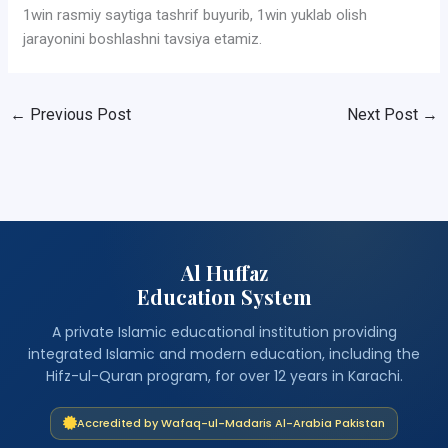
1win rasmiy saytiga tashrif buyurib, 1win yuklab olish
jarayonini boshlashni tavsiya etamiz.
←
Previous Post
Next Post
→
Al Huffaz
Education System
A private Islamic educational institution providing
integrated Islamic and modern education, including the
Hifz-ul-Quran program, for over 12 years in Karachi.
Accredited by Wafaq-ul-Madaris Al-Arabia Pakistan