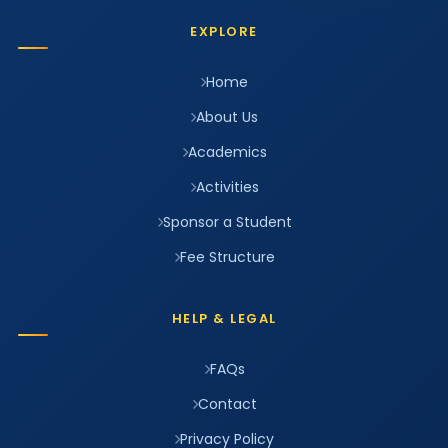
EXPLORE
Home
About Us
Academics
Activities
Sponsor a Student
Fee Structure
HELP & LEGAL
FAQs
Contact
Privacy Policy