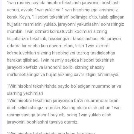
1win rasmiy saytida hisobni tekshirish jarayonini boshlash
uchun, avvalo 1win yukle va 1 win hisobingizga kirishingiz
kerak. Keyin, “Hisobni tekshirish” bo’limiga o’tib, talab qilingan
hujjatlar rasmlarini yuklab, jarayonni yakunlashni so’rashingiz
mumkin. 1win xizmati ko’rsatuvchi xodimlari sizning
hujjatlarizni tekshirib, hisobingizni tasdiqlashadi. Bu jarayon
odatda bir necha kun davom etadi, lekin 1win xizmati
ko’rsatuvchilari sizning hisobingizni tezroq tasdiqlashga
harakat qilishadi. 1win rasmiy saytida hisobni tekshirish
jarayoni xavfsiz va ishonchli bo’lib, sizning shaxsiy
ma’lumotlaringiz va hujjatlarizning xavfsizligini ta’minlaydi.
1Win hisobni tekshirishda paydo bo’ladigan muammolar va
ularning yechimlari
1Win hisobni tekshirish jarayonida ba’zi muammolar bilan
duch kelishishingiz mumkin. Buning oldini olish uchun 1win
rasmiy saytiga tashrif buyurib, so’ng 1win yuklab olish
jarayonini boshlashni tavsiya etamiz.
1Win hisobni tekshirishda eng keng tarqalgan