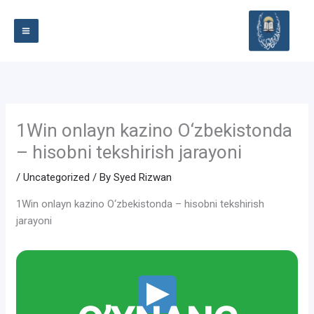
Skip
to
content
1Win onlayn kazino O‘zbekistonda
– hisobni tekshirish jarayoni
/
Uncategorized
/ By
Syed Rizwan
1Win onlayn kazino O‘zbekistonda – hisobni tekshirish
jarayoni